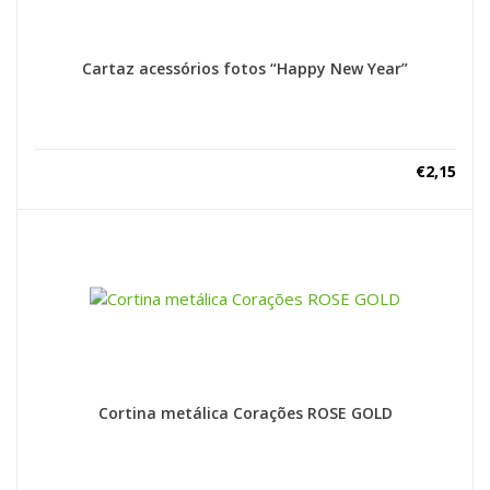
Cartaz acessórios fotos “Happy New Year”
€
2,15
Cortina metálica Corações ROSE GOLD