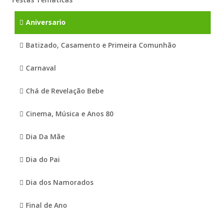
Aniversario
Batizado, Casamento e Primeira Comunhão
Carnaval
Chá de Revelação Bebe
Cinema, Música e Anos 80
Dia Da Mãe
Dia do Pai
Dia dos Namorados
Final de Ano