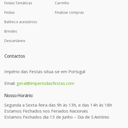
Festas Temáticas
Carrinho
Festas
Finalizar compras
Balões e acessórios
Brindes
Descartáveis
Contactos
Império das Festas situa-se em Portugal
Email:
geral@imperiodasfestas.com
Nosso Horário:
Segunda a Sexta-feira das 9h às 13h, e das 14h às 18h
Estamos Fechados nos Feriados Nacionais
Estamos Fechados dia 13 de Junho – Dia de S.António