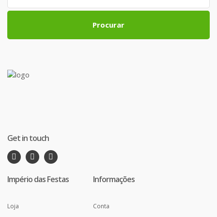
Procurar
Get in touch
Império das Festas
Informações
Loja
Conta