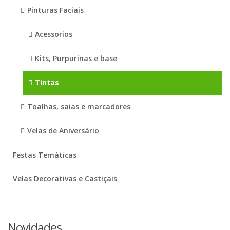
Pinturas Faciais
Acessorios
Kits, Purpurinas e base
Tintas
Toalhas, saias e marcadores
Velas de Aniversário
Festas Temáticas
Velas Decorativas e Castiçais
Novidades