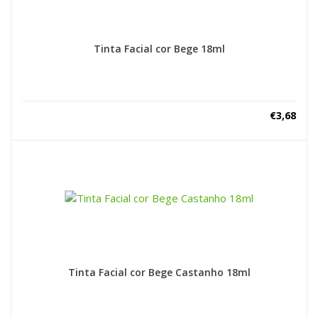
Tinta Facial cor Bege 18ml
€
3,68
Tinta Facial cor Bege Castanho 18ml