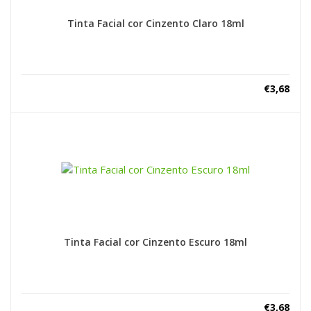
Tinta Facial cor Cinzento Claro 18ml
€
3,68
Tinta Facial cor Cinzento Escuro 18ml
€
3,68