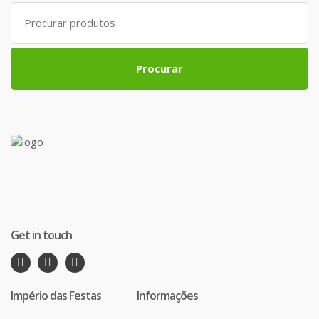
Search
for:
Procurar
Get in touch
Império das Festas
Informações