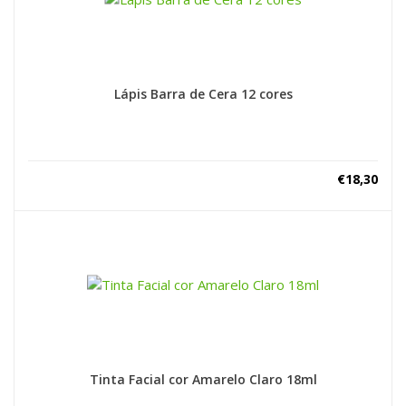
Lápis Barra de Cera 12 cores
€
18,30
Tinta Facial cor Amarelo Claro 18ml