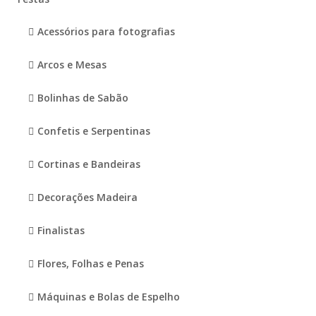
Acessórios para fotografias
Arcos e Mesas
Bolinhas de Sabão
Confetis e Serpentinas
Cortinas e Bandeiras
Decorações Madeira
Finalistas
Flores, Folhas e Penas
Máquinas e Bolas de Espelho