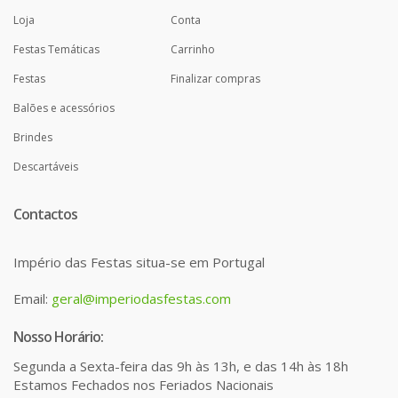
Loja
Conta
Festas Temáticas
Carrinho
Festas
Finalizar compras
Balões e acessórios
Brindes
Descartáveis
Contactos
Império das Festas situa-se em Portugal
Email:
geral@imperiodasfestas.com
Nosso Horário:
Segunda a Sexta-feira das 9h às 13h, e das 14h às 18h
Estamos Fechados nos Feriados Nacionais