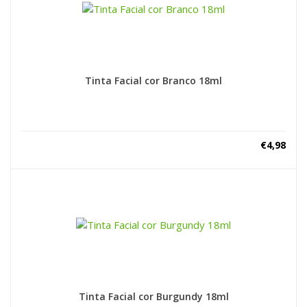
Tinta Facial cor Branco 18ml
€
4,98
Tinta Facial cor Burgundy 18ml