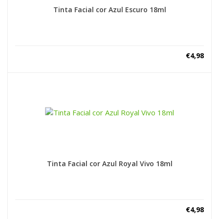
Tinta Facial cor Azul Escuro 18ml
€
4,98
Tinta Facial cor Azul Royal Vivo 18ml
€
4,98