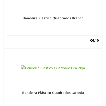
Bandeira Plástico Quadrados Branco
€
6,10
Bandeira Plástico Quadrados Laranja