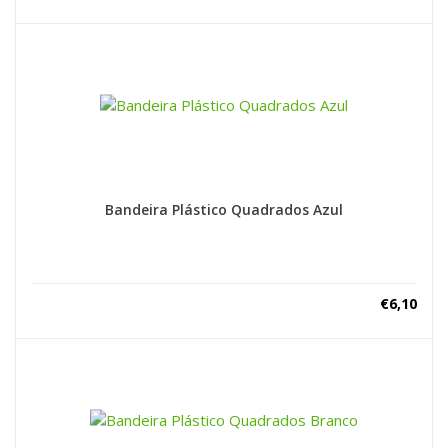
Bandeira Plástico Quadrados Azul
€
6,10