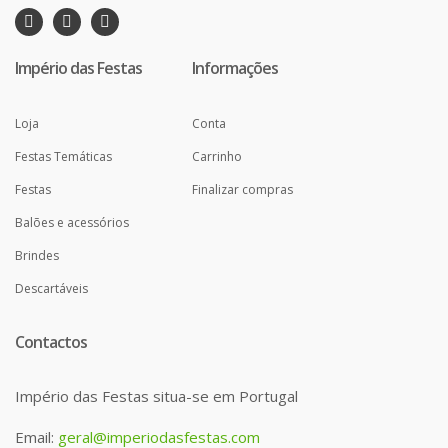
Império das Festas
Informações
Loja
Conta
Festas Temáticas
Carrinho
Festas
Finalizar compras
Balões e acessórios
Brindes
Descartáveis
Contactos
Império das Festas situa-se em Portugal
Email:
geral@imperiodasfestas.com