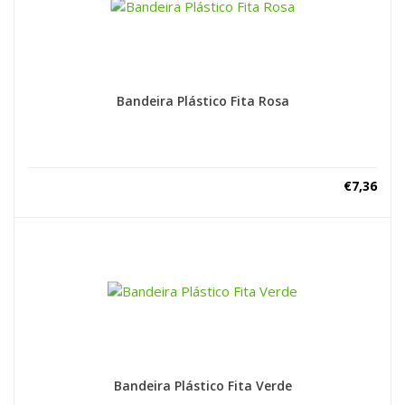
Bandeira Plástico Fita Rosa
€
7,36
Bandeira Plástico Fita Verde