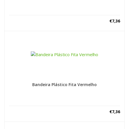
€
7,36
Bandeira Plástico Fita Vermelho
€
7,36