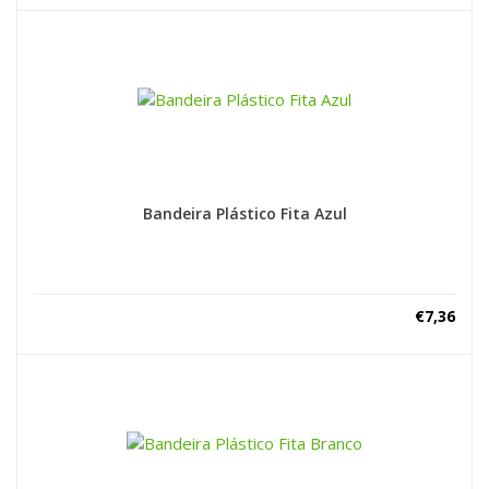
Bandeira Plástico Fita Azul
€
7,36