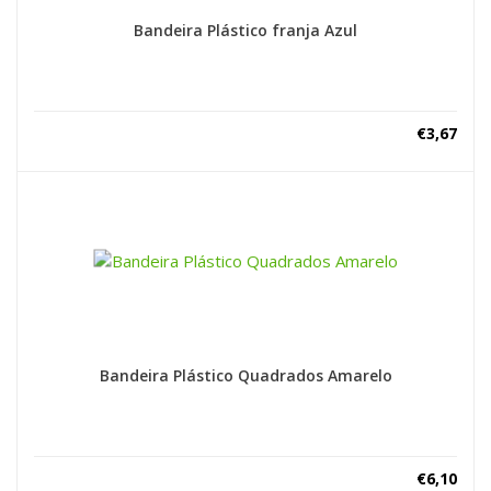
Bandeira Plástico franja Azul
€
3,67
Bandeira Plástico Quadrados Amarelo
€
6,10