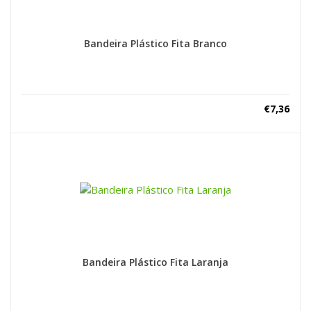
Bandeira Plástico Fita Branco
€
7,36
Bandeira Plástico Fita Laranja