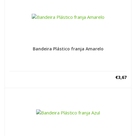
Bandeira Plástico franja Amarelo
€
3,67