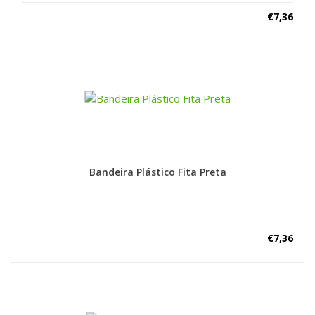
€
7,36
Bandeira Plástico Fita Preta
€
7,36