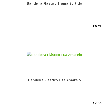
Bandeira Plástico franja Sortido
€
6,22
Bandeira Plástico Fita Amarelo
€
7,36