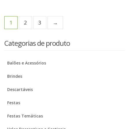
1
2
3
→
Categorias de produto
Balões e Acessórios
Brindes
Descartáveis
Festas
Festas Temáticas