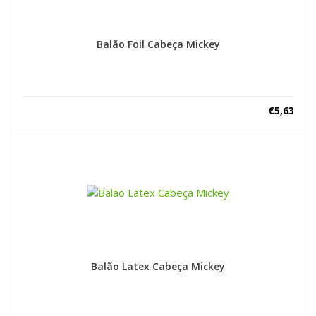
Balão Foil Cabeça Mickey
€
5,63
Balão Latex Cabeça Mickey