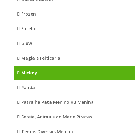
Frozen
Futebol
Glow
Magia e Feiticaria
Mickey
Panda
Patrulha Pata Menino ou Menina
Sereia, Animais do Mar e Piratas
Temas Diversos Menina