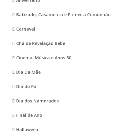
Aniversario
Batizado, Casamento e Primeira Comunhão
Carnaval
Chá de Revelação Bebe
Cinema, Música e Anos 80
Dia Da Mãe
Dia do Pai
Dia dos Namorados
Final de Ano
Halloween