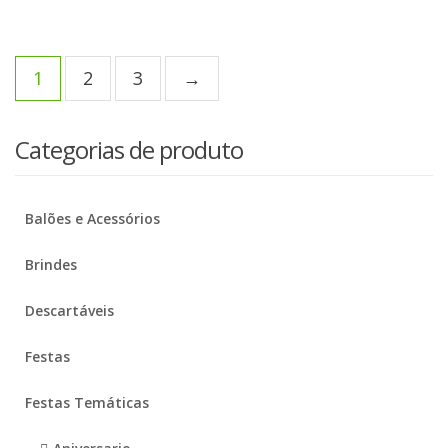
1
2
3
→
Categorias de produto
Balões e Acessórios
Brindes
Descartáveis
Festas
Festas Temáticas