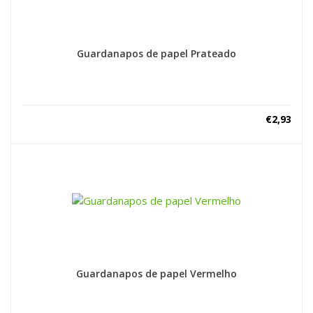
Guardanapos de papel Prateado
€
2,93
Guardanapos de papel Vermelho