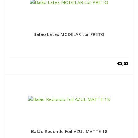
Balão Latex MODELAR cor PRETO
€
5,63
Balão Redondo Foil AZUL MATTE 18