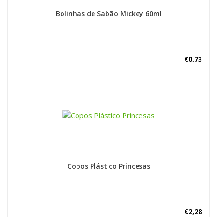
Bolinhas de Sabão Mickey 60ml
€
0,73
Copos Plástico Princesas
€
2,28