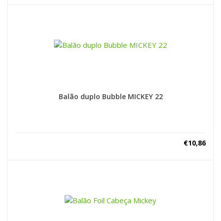
Balão duplo Bubble MICKEY 22
€
10,86