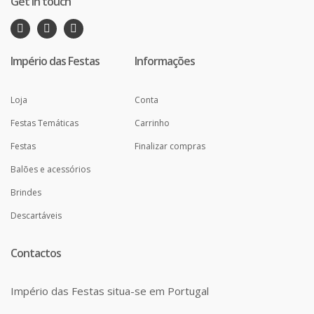
Get in touch
Império das Festas
Informações
Loja
Conta
Festas Temáticas
Carrinho
Festas
Finalizar compras
Balões e acessórios
Brindes
Descartáveis
Contactos
Império das Festas situa-se em Portugal