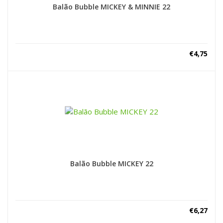
Balão Bubble MICKEY & MINNIE 22
€
4,75
Balão Bubble MICKEY 22
€
6,27