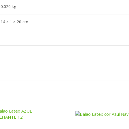
0.020 kg
14 × 1 × 20 cm