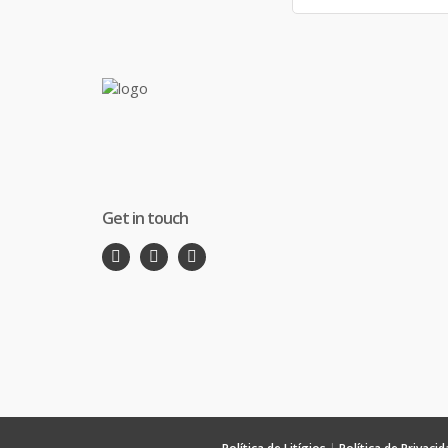
Get in touch