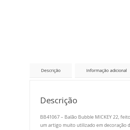
Descrição
Informação adicional
Descrição
BB41067 – Balão Bubble MICKEY 22, feito 
um artigo muito utilizado em decoração d