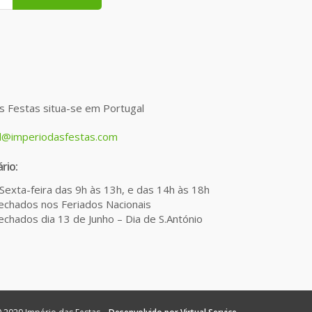
s Festas situa-se em Portugal
l@imperiodasfestas.com
rio:
Sexta-feira das 9h às 13h, e das 14h às 18h
chados nos Feriados Nacionais
chados dia 13 de Junho – Dia de S.António