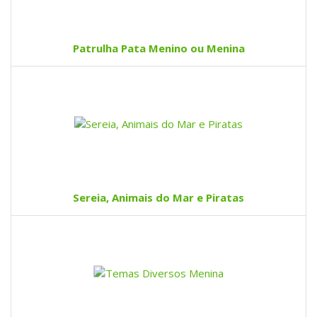
Patrulha Pata Menino ou Menina
Sereia, Animais do Mar e Piratas