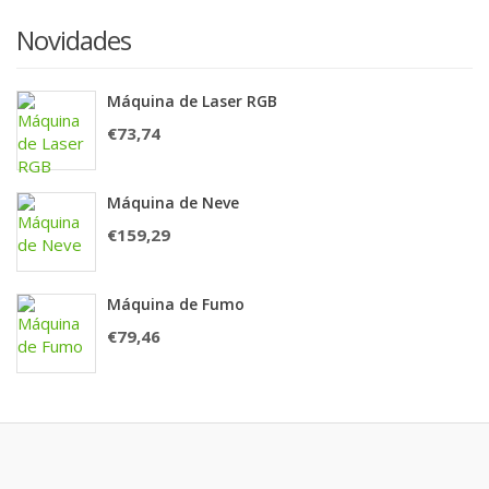
Novidades
Máquina de Laser RGB
€
73,74
Máquina de Neve
€
159,29
Máquina de Fumo
€
79,46