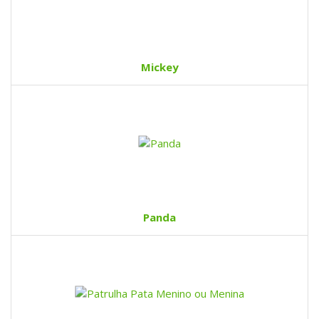
Mickey
Panda