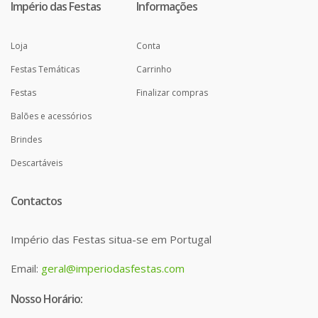
Império das Festas
Informações
Loja
Conta
Festas Temáticas
Carrinho
Festas
Finalizar compras
Balões e acessórios
Brindes
Descartáveis
Contactos
Império das Festas situa-se em Portugal
Email:
geral@imperiodasfestas.com
Nosso Horário: