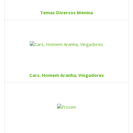
Temas Diversos Menina
Cars, Homem Aranha, Vingadores