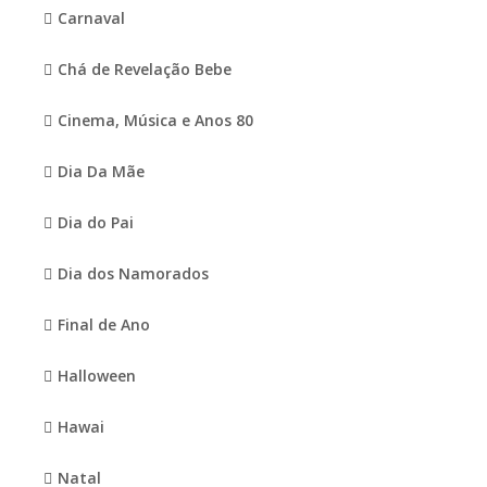
Carnaval
Chá de Revelação Bebe
Cinema, Música e Anos 80
Dia Da Mãe
Dia do Pai
Dia dos Namorados
Final de Ano
Halloween
Hawai
Natal