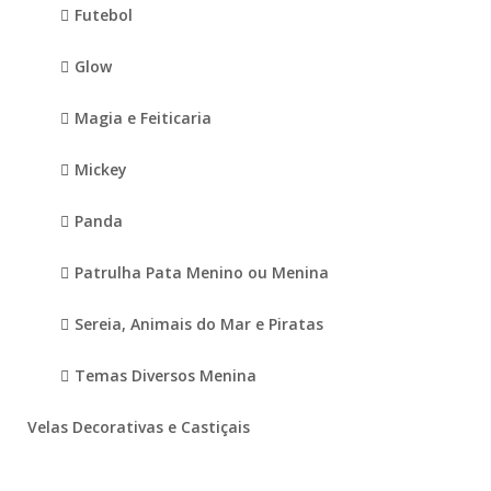
Futebol
Glow
Magia e Feiticaria
Mickey
Panda
Patrulha Pata Menino ou Menina
Sereia, Animais do Mar e Piratas
Temas Diversos Menina
Velas Decorativas e Castiçais