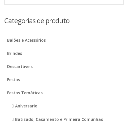
Categorias de produto
Balões e Acessórios
Brindes
Descartáveis
Festas
Festas Temáticas
Aniversario
Batizado, Casamento e Primeira Comunhão