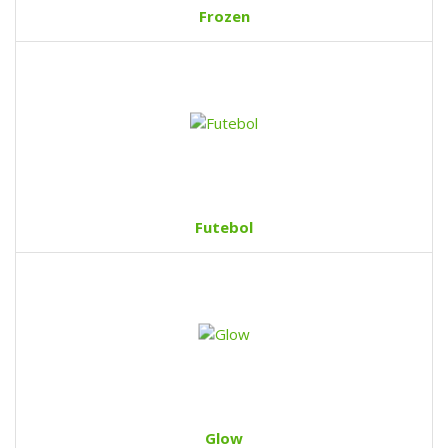
Frozen
Futebol
Glow