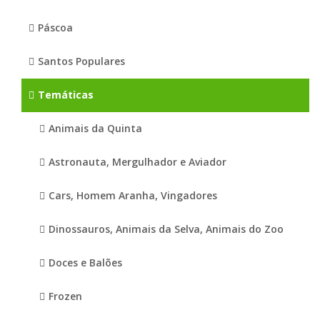
Páscoa
Santos Populares
Temáticas
Animais da Quinta
Astronauta, Mergulhador e Aviador
Cars, Homem Aranha, Vingadores
Dinossauros, Animais da Selva, Animais do Zoo
Doces e Balões
Frozen