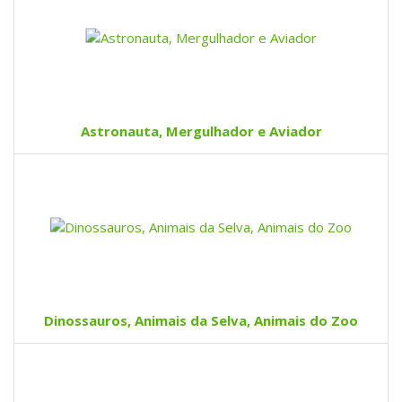
Astronauta, Mergulhador e Aviador
Dinossauros, Animais da Selva, Animais do Zoo