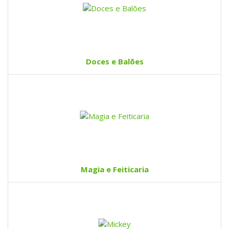
Doces e Balões
Magia e Feiticaria