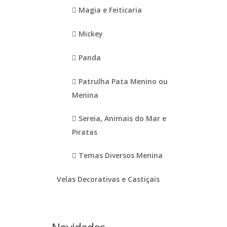
Magia e Feiticaria
Mickey
Panda
Patrulha Pata Menino ou
Menina
Sereia, Animais do Mar e
Piratas
Temas Diversos Menina
Velas Decorativas e Castiçais