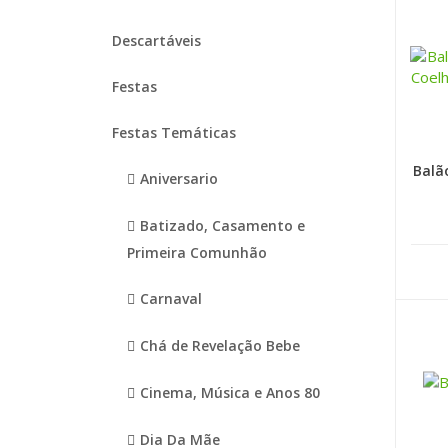
Descartáveis
Festas
Festas Temáticas
Balã
Aniversario
Batizado, Casamento e
Primeira Comunhão
Carnaval
Chá de Revelação Bebe
Cinema, Música e Anos 80
Dia Da Mãe