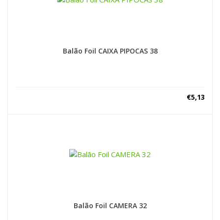
Balão Foil CAIXA PIPOCAS 38
€
5,13
Balão Foil CAMERA 32