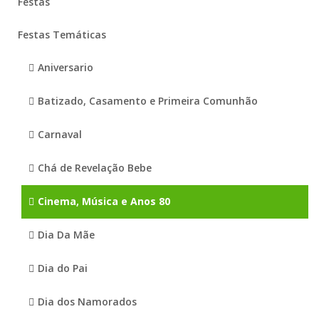
Festas
Festas Temáticas
Aniversario
Batizado, Casamento e Primeira Comunhão
Carnaval
Chá de Revelação Bebe
Cinema, Música e Anos 80
Dia Da Mãe
Dia do Pai
Dia dos Namorados