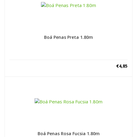
Boá Penas Preta 1.80m
€
4,85
Boá Penas Rosa Fucsia 1.80m