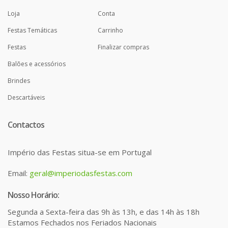
Loja
Conta
Festas Temáticas
Carrinho
Festas
Finalizar compras
Balões e acessórios
Brindes
Descartáveis
Contactos
Império das Festas situa-se em Portugal
Email:
geral@imperiodasfestas.com
Nosso Horário:
Segunda a Sexta-feira das 9h às 13h, e das 14h às 18h
Estamos Fechados nos Feriados Nacionais