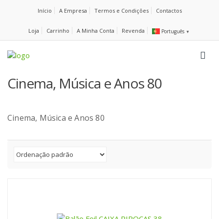
Início
A Empresa
Termos e Condições
Contactos
Loja
Carrinho
A Minha Conta
Revenda
Português
▼
Cinema, Música e Anos 80
Cinema, Música e Anos 80