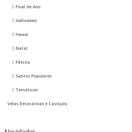
Final de Ano
Halloween
Hawai
Natal
Páscoa
Santos Populares
Temáticas
Velas Decorativas e Castiçais
Novidades