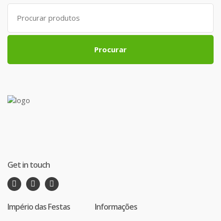
Search
for:
Procurar
Get in touch
Império das Festas
Informações