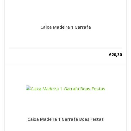
Caixa Madeira 1 Garrafa
€
20,30
Caixa Madeira 1 Garrafa Boas Festas