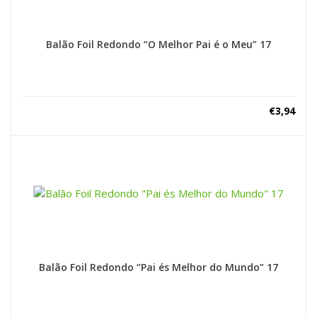
Balão Foil Redondo “O Melhor Pai é o Meu” 17
€
3,94
Balão Foil Redondo “Pai és Melhor do Mundo” 17