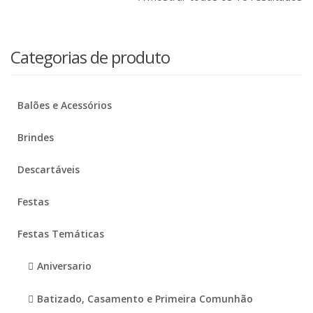
Categorias de produto
Balões e Acessórios
Brindes
Descartáveis
Festas
Festas Temáticas
Aniversario
Batizado, Casamento e Primeira Comunhão