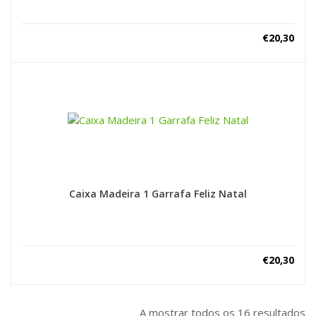
€
20,30
Caixa Madeira 1 Garrafa Feliz Natal
€
20,30
A mostrar todos os 16 resultados