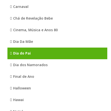
Carnaval
Chá de Revelação Bebe
Cinema, Música e Anos 80
Dia Da Mãe
Dia do Pai
Dia dos Namorados
Final de Ano
Halloween
Hawai