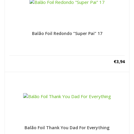
Balão Foil Redondo “Super Pai” 17
€
3,94
Balão Foil Thank You Dad For Everything