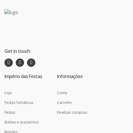
Get in touch
Império das Festas
Informações
Loja
Conta
Festas Temáticas
Carrinho
Festas
Finalizar compras
Balões e acessórios
Brindes