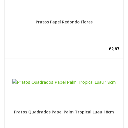
Pratos Papel Redondo Flores
€
2,87
Pratos Quadrados Papel Palm Tropical Luau 18cm