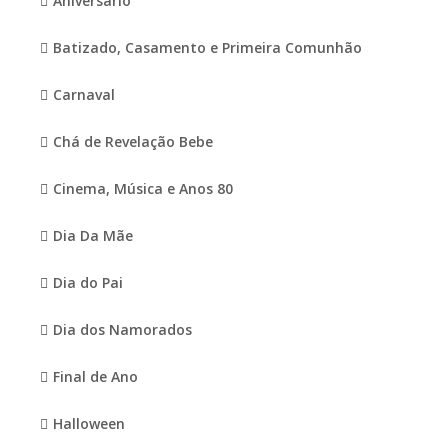
Aniversario
Batizado, Casamento e Primeira Comunhão
Carnaval
Chá de Revelação Bebe
Cinema, Música e Anos 80
Dia Da Mãe
Dia do Pai
Dia dos Namorados
Final de Ano
Halloween