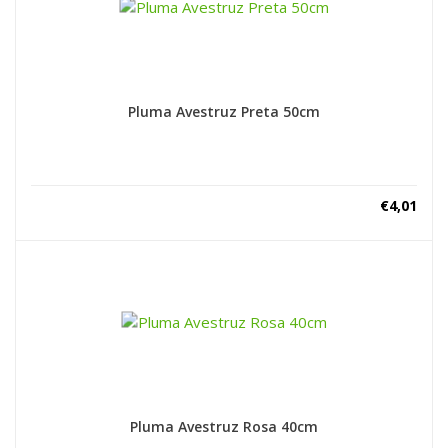
Pluma Avestruz Preta 50cm
€
4,01
Pluma Avestruz Rosa 40cm