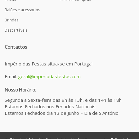
Balões e acessórios
Brindes
Descartáveis
Contactos
Império das Festas situa-se em Portugal
Email:
geral@imperiodasfestas.com
Nosso Horário:
Segunda a Sexta-feira das 9h às 13h, e das 14h às 18h
Estamos Fechados nos Feriados Nacionais
Estamos Fechados dia 13 de Junho – Dia de S.António