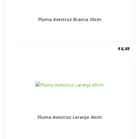
Pluma Avestruz Branca 50cm
€
4,49
Pluma Avestruz Laranja 40cm