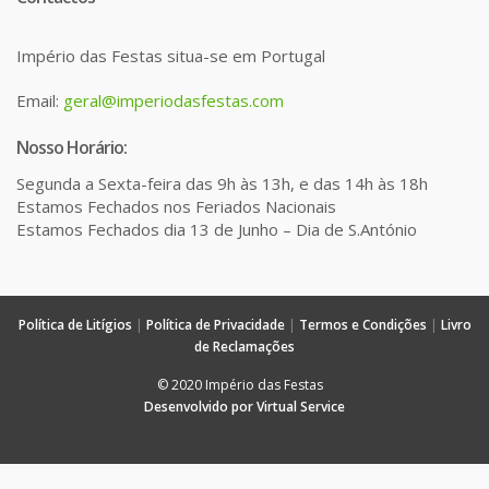
Império das Festas situa-se em Portugal
Email:
geral@imperiodasfestas.com
Nosso Horário:
Segunda a Sexta-feira das 9h às 13h, e das 14h às 18h
Estamos Fechados nos Feriados Nacionais
Estamos Fechados dia 13 de Junho – Dia de S.António
Política de Litígios
|
Política de Privacidade
|
Termos e Condições
|
Livro
de Reclamações
© 2020 Império das Festas
Desenvolvido por Virtual Service