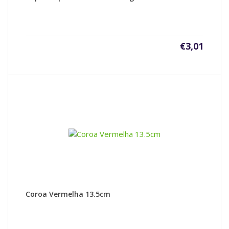
€
3,01
Coroa Vermelha 13.5cm