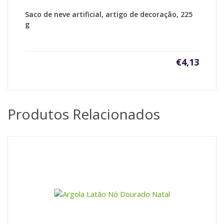
Saco de neve artificial, artigo de decoração, 225
g
€
4,13
Produtos Relacionados