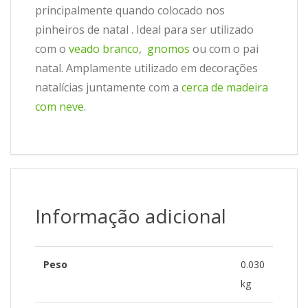
principalmente quando colocado nos
pinheiros de natal . Ideal para ser utilizado
com o
veado branco
,
gnomos
ou com o pai
natal. Amplamente utilizado em decorações
natalícias juntamente com a
cerca de madeira
com neve
.
Informação adicional
Peso
0.030
kg