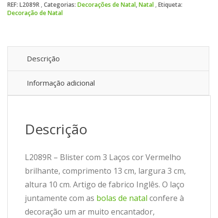
REF:
L2089R
Categorias:
Decorações de Natal
,
Natal
Etiqueta:
Decoração de Natal
Descrição
Informação adicional
Descrição
L2089R – Blister com 3 Laços cor Vermelho
brilhante, comprimento 13 cm, largura 3 cm,
altura 10 cm. Artigo de fabrico Inglês. O laço
juntamente com as
bolas de natal
confere à
decoração um ar muito encantador,