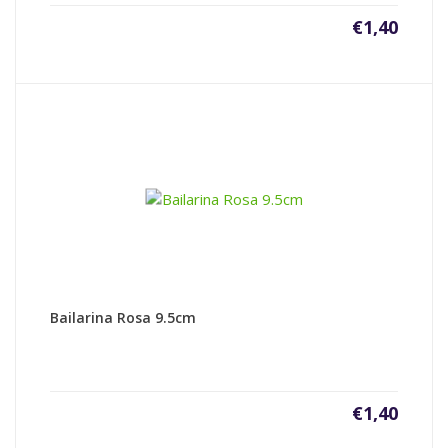
€
1,40
Bailarina Rosa 9.5cm
€
1,40