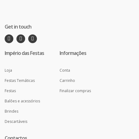
Get in touch
Império das Festas
Informações
Loja
Conta
Festas Temáticas
Carrinho
Festas
Finalizar compras
Balões e acessórios
Brindes
Descartáveis
Contactos