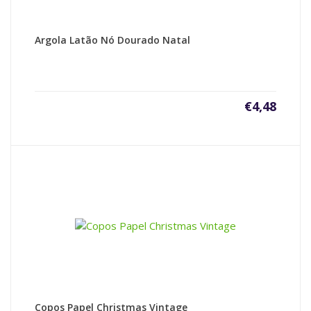
Argola Latão Nó Dourado Natal
€
4,48
Copos Papel Christmas Vintage