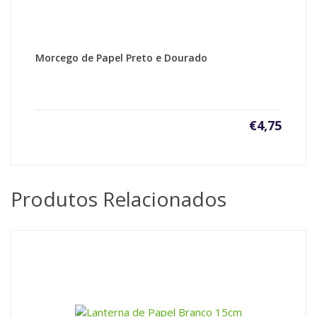
Morcego de Papel Preto e Dourado
€
4,75
Produtos Relacionados