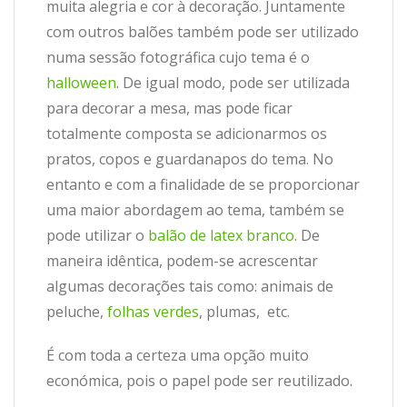
muita alegria e cor à decoração. Juntamente
com outros balões também pode ser utilizado
numa sessão fotográfica cujo tema é o
halloween
. De igual modo, pode ser utilizada
para decorar a mesa, mas pode ficar
totalmente composta se adicionarmos os
pratos, copos e guardanapos do tema. No
entanto e com a finalidade de se proporcionar
uma maior abordagem ao tema, também se
pode utilizar o
balão de latex branco
. De
maneira idêntica, podem-se acrescentar
algumas decorações tais como: animais de
peluche,
folhas verdes
, plumas, etc.
É com toda a certeza uma opção muito
económica, pois o papel pode ser reutilizado.