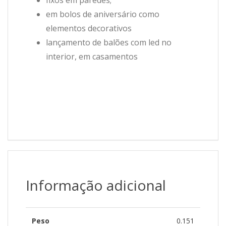
em bolos de aniversário como
elementos decorativos
lançamento de balões com led no
interior, em casamentos
Informação adicional
Peso
0.151