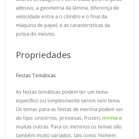
adesivo, a geometria da lâmina, diferença de
velocidade entre a o cilindro e o final da
máquina de papel, e as características da
polpa do mesmo.
Propriedades
Festas Temáticas
As festas temáticas podem ter um tema
específico ou simplesmente serem sem tema.
Os temas para as festas de menina podem ser
do tipo: unicórnio, princesas, frozen,
minnie
e
muitas outras. Para os meninos os temas são
também muito variados, tais como: homem