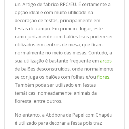
un. Artigo de fabrico RPC/EU. É certamente a
opção ideal e com muito utilidade na
decoração de festas, principalmente em
festas do campo. Em primeiro lugar, este
ramo juntamente com balões lisos podem ser
utilizados em centros de mesa, que ficam
normalmente no meio das mesas. Contudo, a
sua utilização é bastante frequente em
arcos
de balões desconstruídos, onde normalmente
se conjuga os balões com folhas e/ou
flores
.
Também pode ser utilizado em festas
temáticas, nomeadamente: animais da
floresta, entre outros.
No entanto, a Abóbora de Papel com Chapéu
é utilizado para decorar a festa pois traz