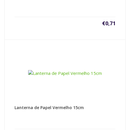
€
0,71
Lanterna de Papel Vermelho 15cm