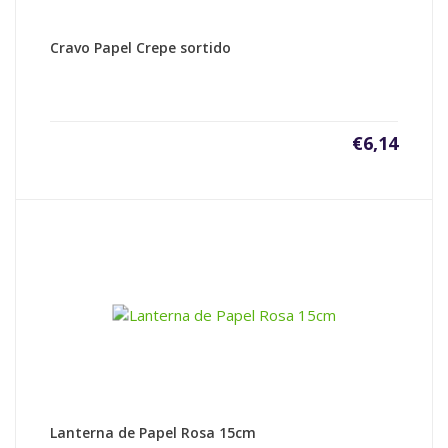
Cravo Papel Crepe sortido
€
6,14
Lanterna de Papel Rosa 15cm