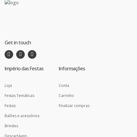
Get in touch
Império das Festas
Informações
Loja
Conta
Festas Temáticas
Carrinho
Festas
Finalizar compras
Balões e acessórios
Brindes
Descartáveis