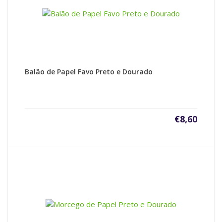
Balão de Papel Favo Preto e Dourado
€
8,60