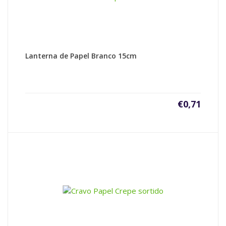
Lanterna de Papel Branco 15cm
€
0,71