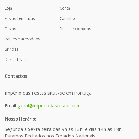
Loja
Conta
Festas Temáticas
Carrinho
Festas
Finalizar compras
Balões e acessórios
Brindes
Descartáveis
Contactos
Império das Festas situa-se em Portugal
Email:
geral@imperiodasfestas.com
Nosso Horário:
Segunda a Sexta-feira das 9h às 13h, e das 14h às 18h
Estamos Fechados nos Feriados Nacionais