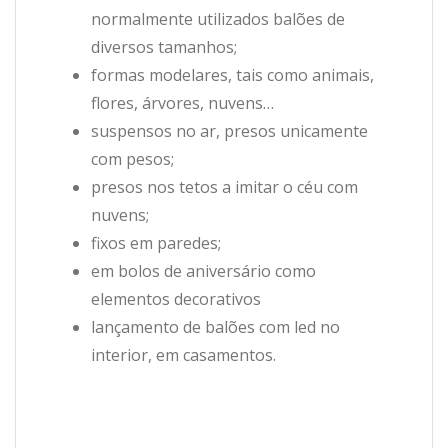
normalmente utilizados balões de
diversos tamanhos;
formas modelares, tais como animais,
flores, árvores, nuvens…
suspensos no ar, presos unicamente
com pesos;
presos nos tetos a imitar o céu com
nuvens;
fixos em paredes;
em bolos de aniversário como
elementos decorativos
lançamento de balões com led no
interior, em casamentos.