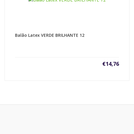
Balão Latex VERDE BRILHANTE 12
€
14,76