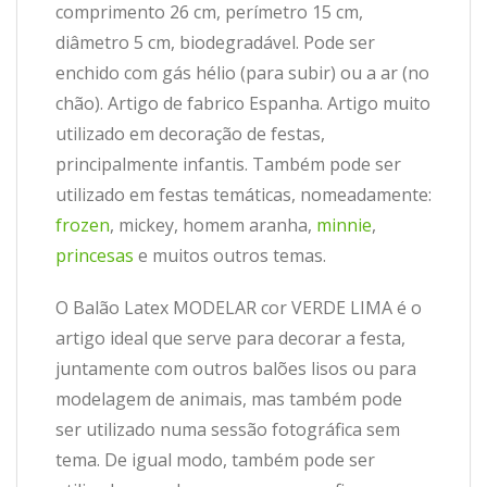
comprimento 26 cm, perímetro 15 cm,
diâmetro 5 cm, biodegradável. Pode ser
enchido com gás hélio (para subir) ou a ar (no
chão). Artigo de fabrico Espanha. Artigo muito
utilizado em decoração de festas,
principalmente infantis. Também pode ser
utilizado em festas temáticas, nomeadamente:
frozen
, mickey, homem aranha,
minnie
,
princesas
e muitos outros temas.
O Balão Latex MODELAR cor VERDE LIMA é o
artigo ideal que serve para decorar a festa,
juntamente com outros balões lisos ou para
modelagem de animais, mas também pode
ser utilizado numa sessão fotográfica sem
tema. De igual modo, também pode ser