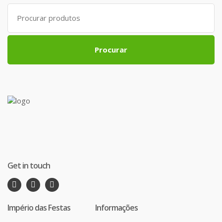
Search
for:
Procurar
Get in touch
Império das Festas
Informações