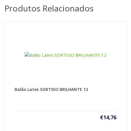
Produtos Relacionados
Balão Latex SORTIDO BRILHANTE 12
€
14,76