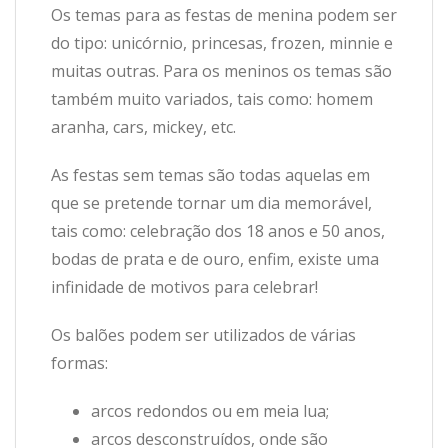
Os temas para as festas de menina podem ser
do tipo: unicórnio, princesas, frozen, minnie e
muitas outras. Para os meninos os temas são
também muito variados, tais como: homem
aranha, cars, mickey, etc.
As festas sem temas são todas aquelas em
que se pretende tornar um dia memorável,
tais como: celebração dos 18 anos e 50 anos,
bodas de prata e de ouro, enfim, existe uma
infinidade de motivos para celebrar!
Os balões podem ser utilizados de várias
formas:
arcos redondos ou em meia lua;
arcos desconstruídos, onde são