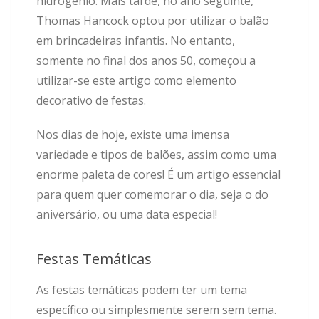
hidrogénio. Mais tarde, no ano seguinte,
Thomas Hancock optou por utilizar o balão
em brincadeiras infantis. No entanto,
somente no final dos anos 50, começou a
utilizar-se este artigo como elemento
decorativo de festas.
Nos dias de hoje, existe uma imensa
variedade e tipos de balões, assim como uma
enorme paleta de cores! É um artigo essencial
para quem quer comemorar o dia, seja o do
aniversário, ou uma data especial!
Festas Temáticas
As festas temáticas podem ter um tema
específico ou simplesmente serem sem tema.