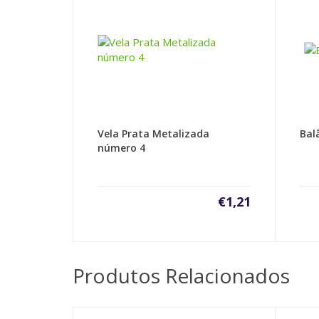
Vela Prata Metalizada
Bal
número 4
€
1,21
Produtos Relacionados