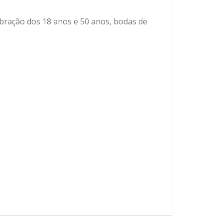
bração dos 18 anos e 50 anos, bodas de