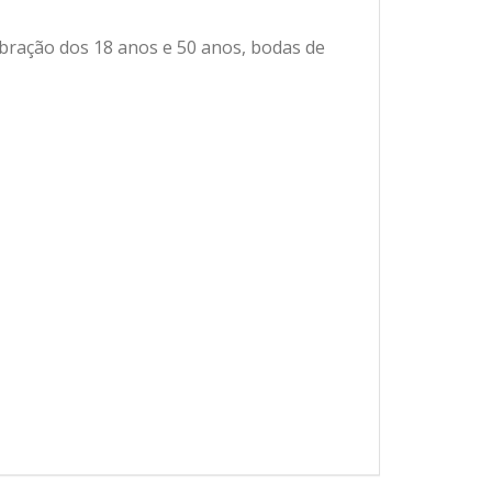
bração dos 18 anos e 50 anos, bodas de