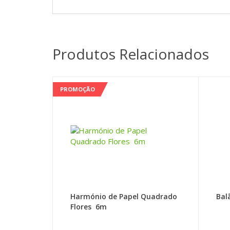
Produtos Relacionados
PROMOÇÃO
Harmónio de Papel Quadrado
Bal
Flores 6m