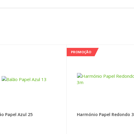
PROMOÇÃO
ão Papel Azul 25
Harmónio Papel Redondo 