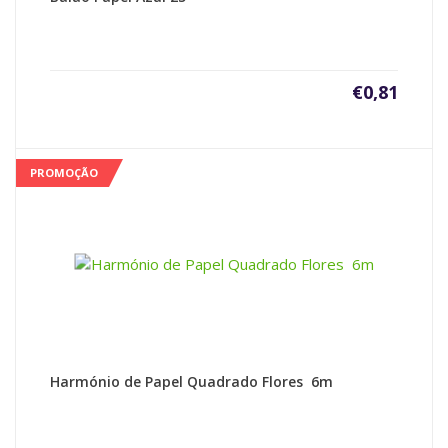
€
0,81
PROMOÇÃO
Harmónio de Papel Quadrado Flores 6m