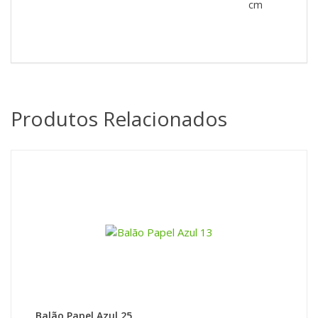
cm
Produtos Relacionados
Balão Papel Azul 25