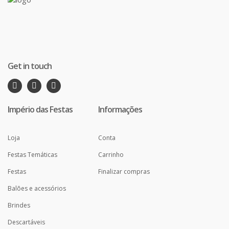
Get in touch
Império das Festas
Informações
Loja
Conta
Festas Temáticas
Carrinho
Festas
Finalizar compras
Balões e acessórios
Brindes
Descartáveis