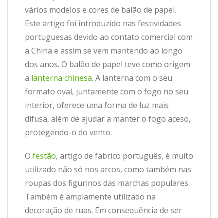
vários modelos e cores de balão de papel.
Este artigo foi introduzido nas festividades
portuguesas devido ao contato comercial com
a China e assim se vem mantendo ao longo
dos anos. O balão de papel teve como origem
a
lanterna chinesa
. A lanterna com o seu
formato oval, juntamente com o fogo no seu
interior, oferece uma forma de luz mais
difusa, além de ajudar a manter o fogo aceso,
protegendo-o do vento.
O
festão
, artigo de fabrico português, é muito
utilizado não só nos arcos, como também nas
roupas dos figurinos das marchas populares.
Também é amplamente utilizado na
decoração de ruas. Em consequência de ser