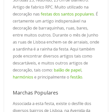
Artigo de fabrico RPC. Muito utilizado na
decoração nas
festas dos santos populares
. É
certamente um artigo indispensável na
decoração de barraquinhas, ruas, bares,
entre muitos outros. Durante o mês de Junho
as ruas de Lisboa enchem-se de arraiais, onde
a sardinha é a rainha da festa. Aqui também
pode encontrar diversos artigos tais como
descartáveis, e muitos outros artigos de
decoração, tais como:
balão de papel
,
harmónios
e principalmente o
festão
.
Marchas Populares
Associada a esta festa, existe o desfile dos
diversos bairros de Lisboa, na Avenida da