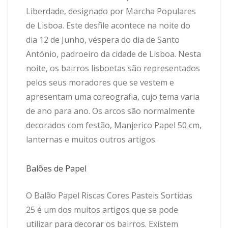
Liberdade, designado por Marcha Populares
de Lisboa. Este desfile acontece na noite do
dia 12 de Junho, véspera do dia de Santo
António, padroeiro da cidade de Lisboa. Nesta
noite, os bairros lisboetas são representados
pelos seus moradores que se vestem e
apresentam uma coreografia, cujo tema varia
de ano para ano. Os arcos são normalmente
decorados com festão, Manjerico Papel 50 cm,
lanternas e muitos outros artigos.
Balões de Papel
O Balão Papel Riscas Cores Pasteis Sortidas
25 é um dos muitos artigos que se pode
utilizar para decorar os bairros. Existem