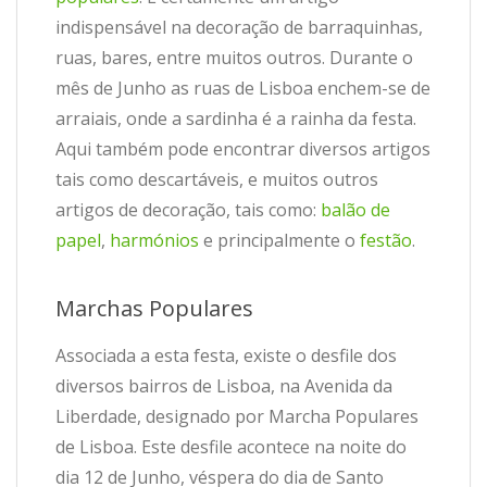
indispensável na decoração de barraquinhas,
ruas, bares, entre muitos outros. Durante o
mês de Junho as ruas de Lisboa enchem-se de
arraiais, onde a sardinha é a rainha da festa.
Aqui também pode encontrar diversos artigos
tais como descartáveis, e muitos outros
artigos de decoração, tais como:
balão de
papel
,
harmónios
e principalmente o
festão
.
Marchas Populares
Associada a esta festa, existe o desfile dos
diversos bairros de Lisboa, na Avenida da
Liberdade, designado por Marcha Populares
de Lisboa. Este desfile acontece na noite do
dia 12 de Junho, véspera do dia de Santo