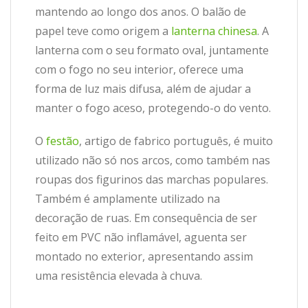
mantendo ao longo dos anos. O balão de
papel teve como origem a
lanterna chinesa
. A
lanterna com o seu formato oval, juntamente
com o fogo no seu interior, oferece uma
forma de luz mais difusa, além de ajudar a
manter o fogo aceso, protegendo-o do vento.
O
festão
, artigo de fabrico português, é muito
utilizado não só nos arcos, como também nas
roupas dos figurinos das marchas populares.
Também é amplamente utilizado na
decoração de ruas. Em consequência de ser
feito em PVC não inflamável, aguenta ser
montado no exterior, apresentando assim
uma resistência elevada à chuva.