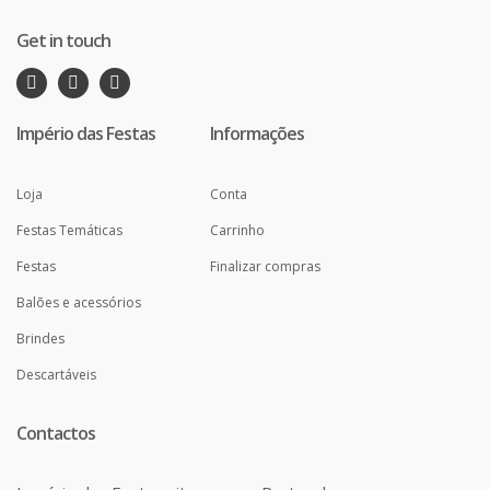
Get in touch
Império das Festas
Informações
Loja
Conta
Festas Temáticas
Carrinho
Festas
Finalizar compras
Balões e acessórios
Brindes
Descartáveis
Contactos