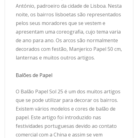
António, padroeiro da cidade de Lisboa. Nesta
noite, os bairros lisboetas são representados
pelos seus moradores que se vestem e
apresentam uma coreografia, cujo tema varia
de ano para ano. Os arcos são normalmente
decorados com festão, Manjerico Papel 50 cm,
lanternas e muitos outros artigos.
Balões de Papel
O Balão Papel Sol 25 é um dos muitos artigos
que se pode utilizar para decorar os bairros.
Existem vários modelos e cores de balão de
papel. Este artigo foi introduzido nas
festividades portuguesas devido ao contato
comercial com a China e assim se vem