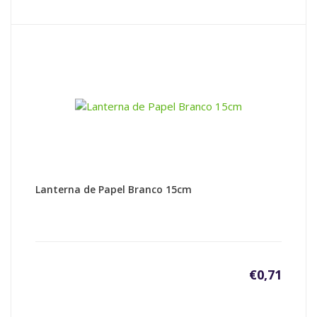
Lanterna de Papel Branco 15cm
€
0,71