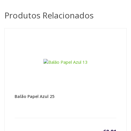
Produtos Relacionados
Balão Papel Azul 25