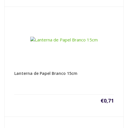
Lanterna de Papel Branco 15cm
€
0,71