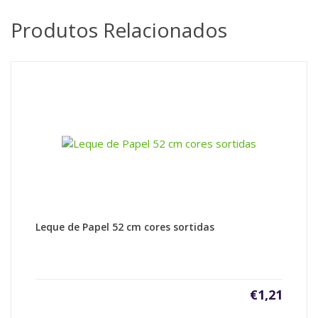
Produtos Relacionados
Leque de Papel 52 cm cores sortidas
€
1,21