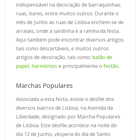
indispensável na decoração de barraquinhas,
ruas, bares, entre muitos outros. Durante o
mês de Junho as ruas de Lisboa enchem-se de
arraiais, onde a sardinha é a rainha da festa.
Aqui também pode encontrar diversos artigos
tais como descartáveis, e muitos outros
artigos de decoração, tais como:
balão de
papel
,
harmónios
e principalmente o
festão
.
Marchas Populares
Associada a esta festa, existe o desfile dos
diversos bairros de Lisboa, na Avenida da
Liberdade, designado por Marcha Populares
de Lisboa. Este desfile acontece na noite do
dia 12 de Junho, véspera do dia de Santo