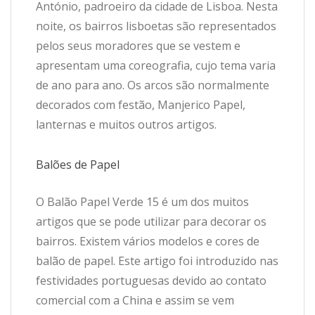
António, padroeiro da cidade de Lisboa. Nesta
noite, os bairros lisboetas são representados
pelos seus moradores que se vestem e
apresentam uma coreografia, cujo tema varia
de ano para ano. Os arcos são normalmente
decorados com festão, Manjerico Papel,
lanternas e muitos outros artigos.
Balões de Papel
O Balão Papel Verde 15 é um dos muitos
artigos que se pode utilizar para decorar os
bairros. Existem vários modelos e cores de
balão de papel. Este artigo foi introduzido nas
festividades portuguesas devido ao contato
comercial com a China e assim se vem