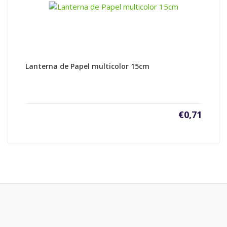
Lanterna de Papel multicolor 15cm
€
0,71