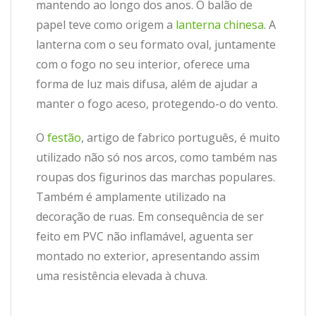
mantendo ao longo dos anos. O balão de
papel teve como origem a
lanterna chinesa
. A
lanterna com o seu formato oval, juntamente
com o fogo no seu interior, oferece uma
forma de luz mais difusa, além de ajudar a
manter o fogo aceso, protegendo-o do vento.
O
festão
, artigo de fabrico português, é muito
utilizado não só nos arcos, como também nas
roupas dos figurinos das marchas populares.
Também é amplamente utilizado na
decoração de ruas. Em consequência de ser
feito em PVC não inflamável, aguenta ser
montado no exterior, apresentando assim
uma resistência elevada à chuva.