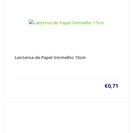
Lanterna de Papel Vermelho 15cm
€
0,71