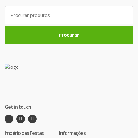
Search
for:
Procurar
Get in touch
Império das Festas
Informações