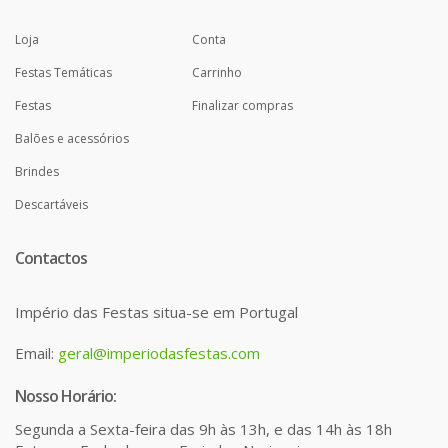
Loja
Conta
Festas Temáticas
Carrinho
Festas
Finalizar compras
Balões e acessórios
Brindes
Descartáveis
Contactos
Império das Festas situa-se em Portugal
Email:
geral@imperiodasfestas.com
Nosso Horário:
Segunda a Sexta-feira das 9h às 13h, e das 14h às 18h