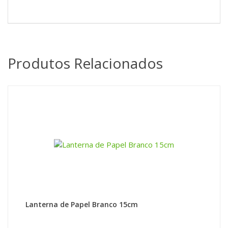
Produtos Relacionados
Lanterna de Papel Branco 15cm