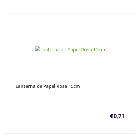
Lanterna de Papel Rosa 15cm
€
0,71