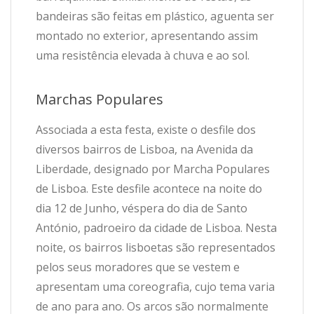
bandeiras são feitas em plástico, aguenta ser
montado no exterior, apresentando assim
uma resistência elevada à chuva e ao sol.
Marchas Populares
Associada a esta festa, existe o desfile dos
diversos bairros de Lisboa, na Avenida da
Liberdade, designado por Marcha Populares
de Lisboa. Este desfile acontece na noite do
dia 12 de Junho, véspera do dia de Santo
António, padroeiro da cidade de Lisboa. Nesta
noite, os bairros lisboetas são representados
pelos seus moradores que se vestem e
apresentam uma coreografia, cujo tema varia
de ano para ano. Os arcos são normalmente