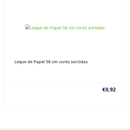
Leque de Papel 58 cm cores sortidas
€
0,92