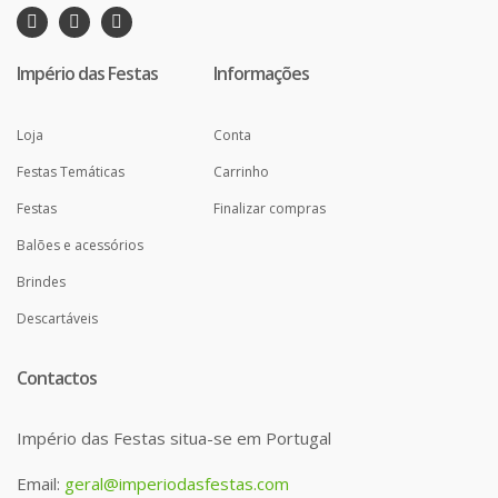
Império das Festas
Informações
Loja
Conta
Festas Temáticas
Carrinho
Festas
Finalizar compras
Balões e acessórios
Brindes
Descartáveis
Contactos
Império das Festas situa-se em Portugal
Email:
geral@imperiodasfestas.com