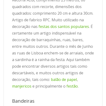
quadrados com recorte, dimensões dos
quadrados: comprimento 20 cm e altura 30cm.
Artigo de fabrico RPC. Muito utilizado na
decoração nas
festas dos santos populares
. É
certamente um artigo indispensável na
decoração de barraquinhas, ruas, bares,
entre muitos outros. Durante o mês de Junho
as ruas de Lisboa enchem-se de arraiais, onde
a sardinha é a rainha da festa. Aqui também
pode encontrar diversos artigos tais como
descartáveis, e muitos outros artigos de
decoração, tais como:
balão de papel
,
manjericos
e principalmente o
festão
.
Bandeiras