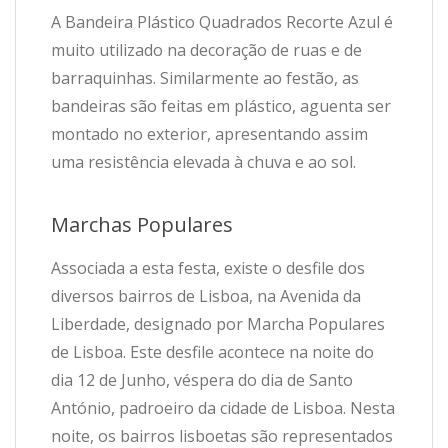
A Bandeira Plástico Quadrados Recorte Azul é
muito utilizado na decoração de ruas e de
barraquinhas. Similarmente ao festão, as
bandeiras são feitas em plástico, aguenta ser
montado no exterior, apresentando assim
uma resistência elevada à chuva e ao sol.
Marchas Populares
Associada a esta festa, existe o desfile dos
diversos bairros de Lisboa, na Avenida da
Liberdade, designado por Marcha Populares
de Lisboa. Este desfile acontece na noite do
dia 12 de Junho, véspera do dia de Santo
António, padroeiro da cidade de Lisboa. Nesta
noite, os bairros lisboetas são representados