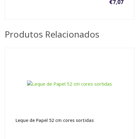
€
7,07
Produtos Relacionados
Leque de Papel 52 cm cores sortidas