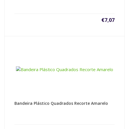
€
7,07
Bandeira Plástico Quadrados Recorte Amarelo