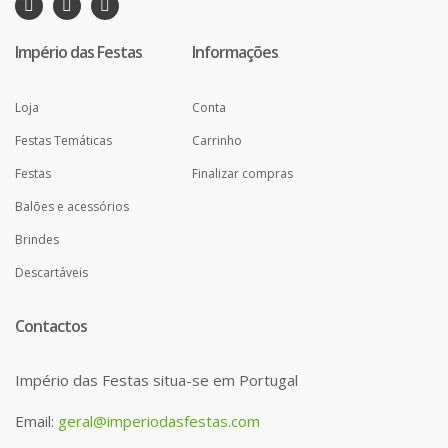
Império das Festas
Informações
Loja
Conta
Festas Temáticas
Carrinho
Festas
Finalizar compras
Balões e acessórios
Brindes
Descartáveis
Contactos
Império das Festas situa-se em Portugal
Email:
geral@imperiodasfestas.com