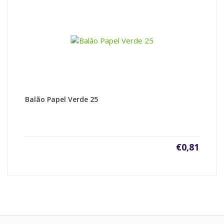
Balão Papel Verde 25
€
0,81