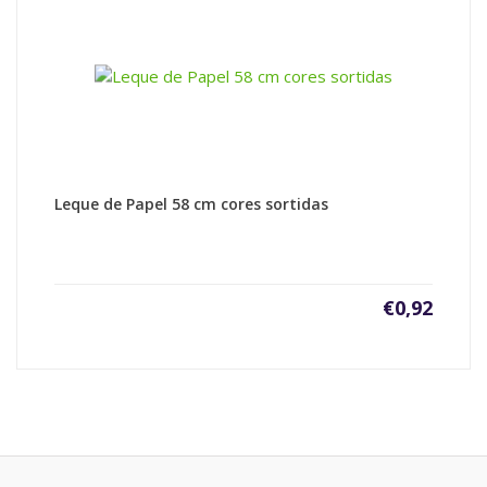
Leque de Papel 58 cm cores sortidas
€
0,92