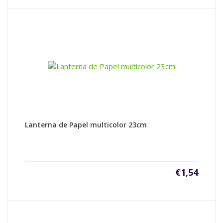
Lanterna de Papel multicolor 23cm
€
1,54