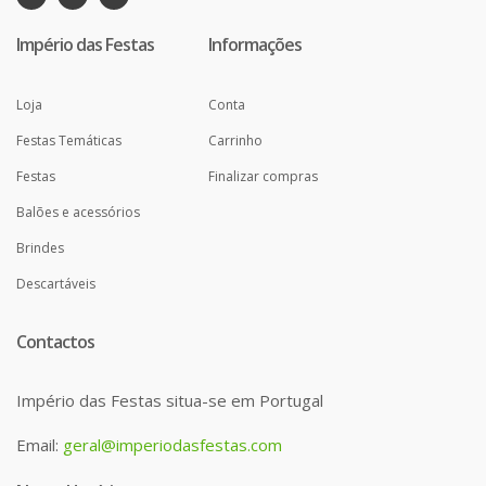
Império das Festas
Informações
Loja
Conta
Festas Temáticas
Carrinho
Festas
Finalizar compras
Balões e acessórios
Brindes
Descartáveis
Contactos
Império das Festas situa-se em Portugal
Email:
geral@imperiodasfestas.com