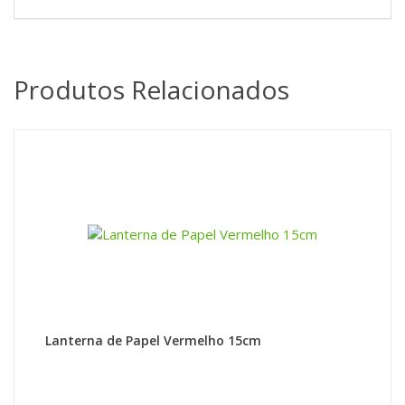
Produtos Relacionados
Lanterna de Papel Vermelho 15cm