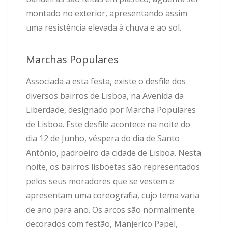
montado no exterior, apresentando assim
uma resistência elevada à chuva e ao sol.
Marchas Populares
Associada a esta festa, existe o desfile dos
diversos bairros de Lisboa, na Avenida da
Liberdade, designado por Marcha Populares
de Lisboa. Este desfile acontece na noite do
dia 12 de Junho, véspera do dia de Santo
António, padroeiro da cidade de Lisboa. Nesta
noite, os bairros lisboetas são representados
pelos seus moradores que se vestem e
apresentam uma coreografia, cujo tema varia
de ano para ano. Os arcos são normalmente
decorados com festão, Manjerico Papel,