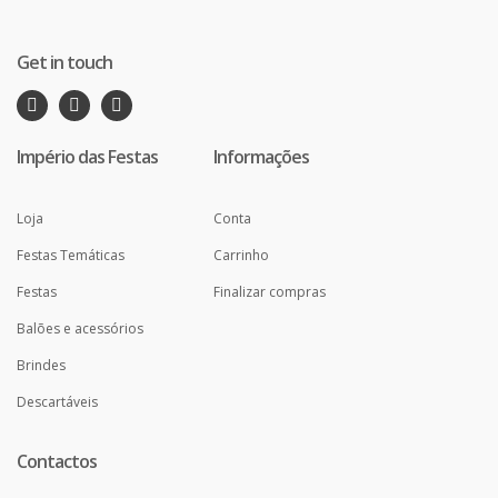
Get in touch
Império das Festas
Informações
Loja
Conta
Festas Temáticas
Carrinho
Festas
Finalizar compras
Balões e acessórios
Brindes
Descartáveis
Contactos