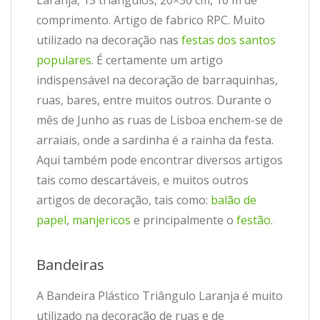
comprimento. Artigo de fabrico RPC. Muito
utilizado na decoração nas
festas dos santos
populares
. É certamente um artigo
indispensável na decoração de barraquinhas,
ruas, bares, entre muitos outros. Durante o
mês de Junho as ruas de Lisboa enchem-se de
arraiais, onde a sardinha é a rainha da festa.
Aqui também pode encontrar diversos artigos
tais como descartáveis, e muitos outros
artigos de decoração, tais como:
balão de
papel
,
manjericos
e principalmente o
festão
.
Bandeiras
A Bandeira Plástico Triângulo Laranja é muito
utilizado na decoração de ruas e de