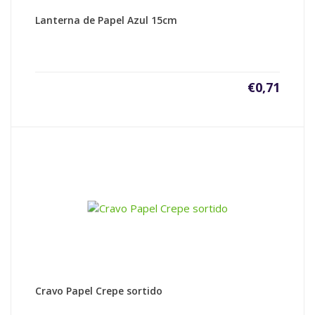
Lanterna de Papel Azul 15cm
€
0,71
Cravo Papel Crepe sortido