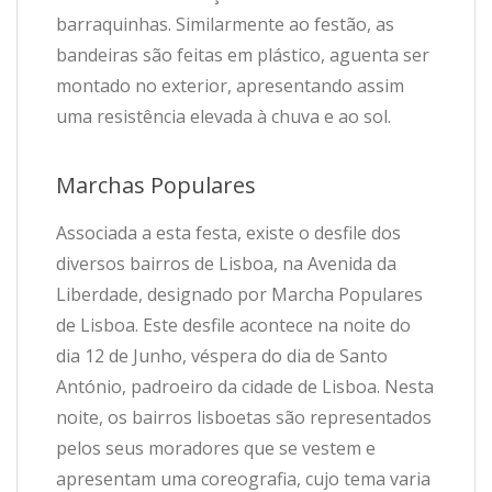
barraquinhas. Similarmente ao festão, as
bandeiras são feitas em plástico, aguenta ser
montado no exterior, apresentando assim
uma resistência elevada à chuva e ao sol.
Marchas Populares
Associada a esta festa, existe o desfile dos
diversos bairros de Lisboa, na Avenida da
Liberdade, designado por Marcha Populares
de Lisboa. Este desfile acontece na noite do
dia 12 de Junho, véspera do dia de Santo
António, padroeiro da cidade de Lisboa. Nesta
noite, os bairros lisboetas são representados
pelos seus moradores que se vestem e
apresentam uma coreografia, cujo tema varia