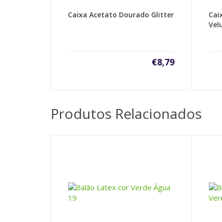
Caixa Acetato Dourado Glitter
Cai
Vel
€
8,79
Produtos Relacionados