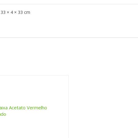
33 × 4 × 33 cm