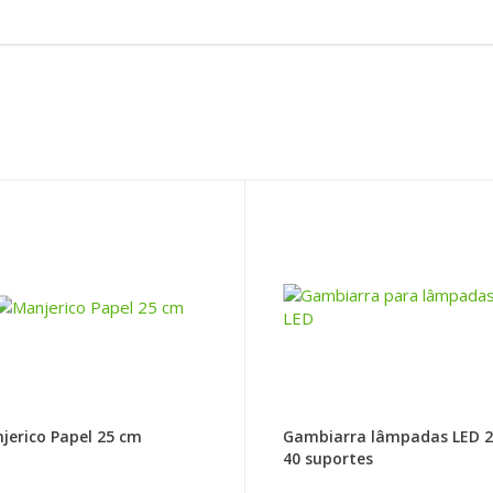
jerico Papel 25 cm
Gambiarra lâmpadas LED 
40 suportes