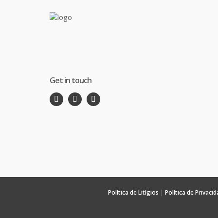
Get in touch
Política de Litígios
|
Política de Privaci