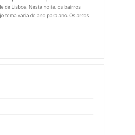
de de Lisboa. Nesta noite, os bairros
o tema varia de ano para ano. Os arcos