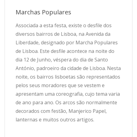
Marchas Populares
Associada a esta festa, existe o desfile dos
diversos bairros de Lisboa, na Avenida da
Liberdade, designado por Marcha Populares
de Lisboa. Este desfile acontece na noite do
dia 12 de Junho, véspera do dia de Santo
António, padroeiro da cidade de Lisboa. Nesta
noite, os bairros lisboetas são representados
pelos seus moradores que se vestem e
apresentam uma coreografia, cujo tema varia
de ano para ano. Os arcos são normalmente
decorados com festão, Manjerico Papel,
lanternas e muitos outros artigos.