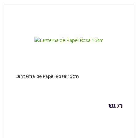
Lanterna de Papel Rosa 15cm
€
0,71