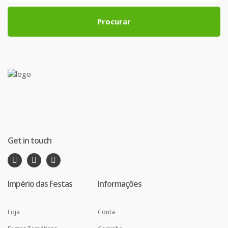
Procurar
Get in touch
Império das Festas
Informações
Loja
Conta