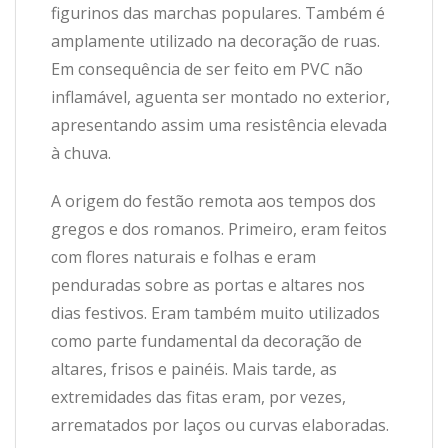
figurinos das marchas populares. Também é
amplamente utilizado na decoração de ruas.
Em consequência de ser feito em PVC não
inflamável, aguenta ser montado no exterior,
apresentando assim uma resistência elevada
à chuva.
A origem do festão remota aos tempos dos
gregos e dos romanos. Primeiro, eram feitos
com flores naturais e folhas e eram
penduradas sobre as portas e altares nos
dias festivos. Eram também muito utilizados
como parte fundamental da decoração de
altares, frisos e painéis. Mais tarde, as
extremidades das fitas eram, por vezes,
arrematados por laços ou curvas elaboradas.