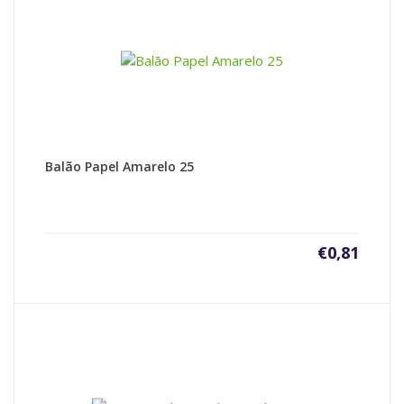
Balão Papel Amarelo 25
€
0,81