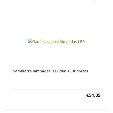
Gambiarra lâmpadas LED 20m 40 suportes
€
51,05