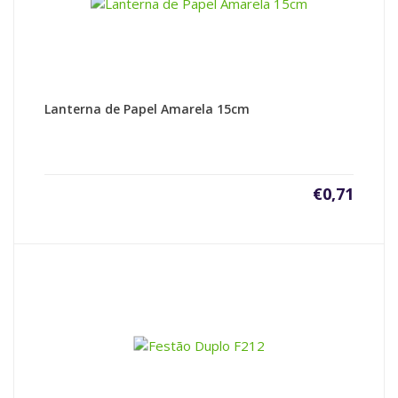
Lanterna de Papel Amarela 15cm
€
0,71