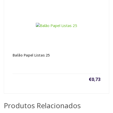
Balão Papel Listas 25
€
0,73
Produtos Relacionados