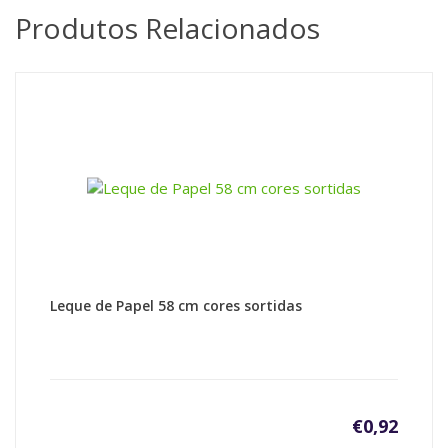
Produtos Relacionados
Leque de Papel 58 cm cores sortidas
€
0,92