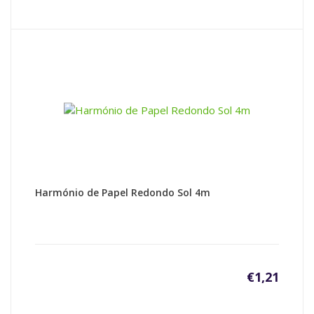
Harmónio de Papel Redondo Sol 4m
€
1,21