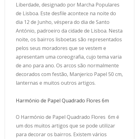
Liberdade, designado por Marcha Populares
de Lisboa. Este desfile acontece na noite do
dia 12 de Junho, véspera do dia de Santo
António, padroeiro da cidade de Lisboa. Nesta
noite, os bairros lisboetas são representados
pelos seus moradores que se vestem e
apresentam uma coreografia, cujo tema varia
de ano para ano. Os arcos são normalmente
decorados com festão, Manjerico Papel 50 cm,
lanternas e muitos outros artigos.
Harmónio de Papel Quadrado Flores 6m
O Harmónio de Papel Quadrado Flores 6m é
um dos muitos artigos que se pode utilizar
para decorar os bairros. Existem vários