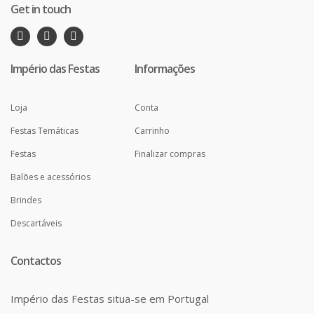
Get in touch
Império das Festas
Informações
Loja
Conta
Festas Temáticas
Carrinho
Festas
Finalizar compras
Balões e acessórios
Brindes
Descartáveis
Contactos
Império das Festas situa-se em Portugal