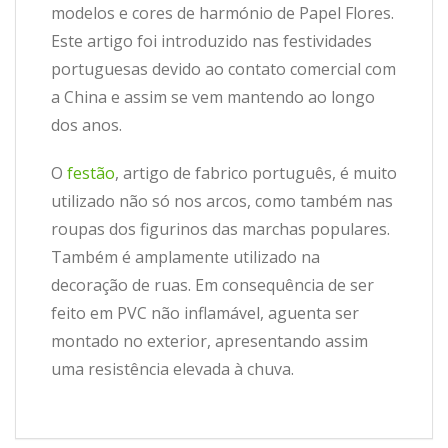
modelos e cores de harmónio de Papel Flores.
Este artigo foi introduzido nas festividades
portuguesas devido ao contato comercial com
a China e assim se vem mantendo ao longo
dos anos.
O
festão
, artigo de fabrico português, é muito
utilizado não só nos arcos, como também nas
roupas dos figurinos das marchas populares.
Também é amplamente utilizado na
decoração de ruas. Em consequência de ser
feito em PVC não inflamável, aguenta ser
montado no exterior, apresentando assim
uma resistência elevada à chuva.