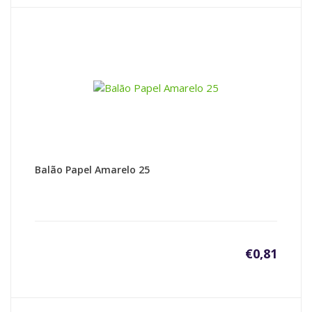
Balão Papel Amarelo 25
€
0,81