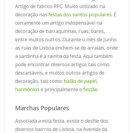
Artigo de fabrico RPC. Muito utilizado na
decoração nas
festas dos santos populares
. É
certamente um artigo indispensável na
decoração de barraquinhas, ruas, bares,
entre muitos outros. Durante o mês de Junho
as ruas de Lisboa enchem-se de arraiais, onde
a sardinha é a rainha da festa. Aqui também
pode encontrar diversos artigos tais como
descartáveis, e muitos outros artigos de
decoração, tais como:
balão de papel
,
harmónios
e principalmente o
festão
.
Marchas Populares
Associada a esta festa, existe o desfile dos
diversos bairros de Lisboa, na Avenida da