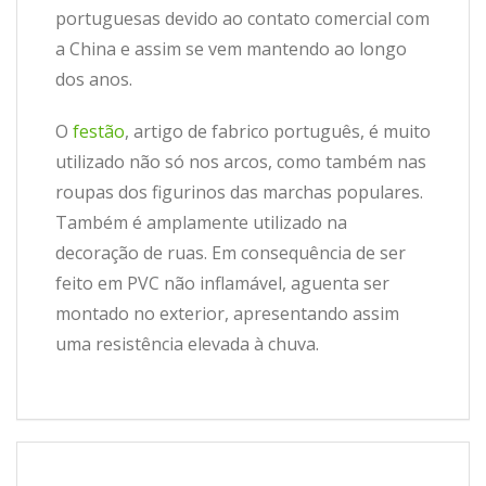
portuguesas devido ao contato comercial com
a China e assim se vem mantendo ao longo
dos anos.
O
festão
, artigo de fabrico português, é muito
utilizado não só nos arcos, como também nas
roupas dos figurinos das marchas populares.
Também é amplamente utilizado na
decoração de ruas. Em consequência de ser
feito em PVC não inflamável, aguenta ser
montado no exterior, apresentando assim
uma resistência elevada à chuva.