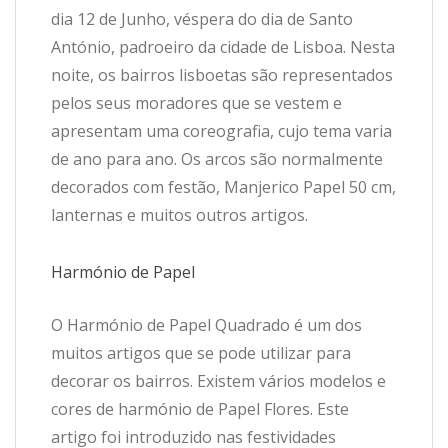
dia 12 de Junho, véspera do dia de Santo
António, padroeiro da cidade de Lisboa. Nesta
noite, os bairros lisboetas são representados
pelos seus moradores que se vestem e
apresentam uma coreografia, cujo tema varia
de ano para ano. Os arcos são normalmente
decorados com festão, Manjerico Papel 50 cm,
lanternas e muitos outros artigos.
Harmónio de Papel
O Harmónio de Papel Quadrado é um dos
muitos artigos que se pode utilizar para
decorar os bairros. Existem vários modelos e
cores de harmónio de Papel Flores. Este
artigo foi introduzido nas festividades