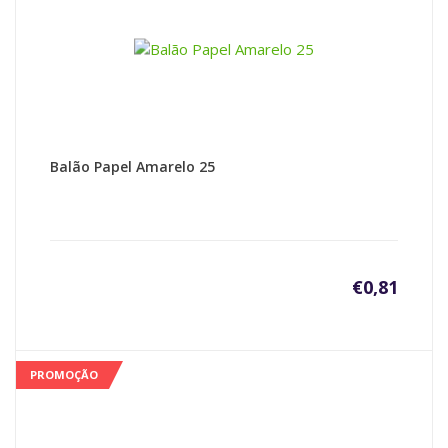
Balão Papel Amarelo 25
€
0,81
PROMOÇÃO