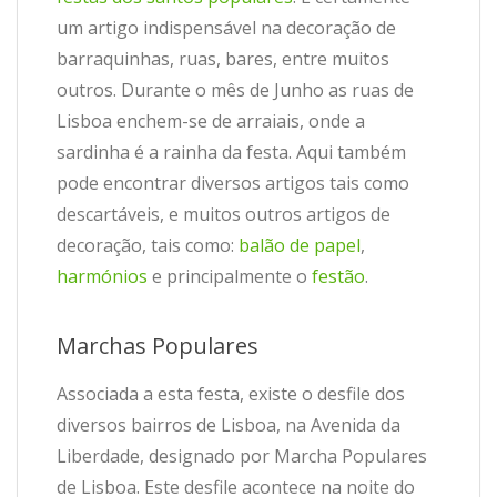
um artigo indispensável na decoração de
barraquinhas, ruas, bares, entre muitos
outros. Durante o mês de Junho as ruas de
Lisboa enchem-se de arraiais, onde a
sardinha é a rainha da festa. Aqui também
pode encontrar diversos artigos tais como
descartáveis, e muitos outros artigos de
decoração, tais como:
balão de papel
,
harmónios
e principalmente o
festão
.
Marchas Populares
Associada a esta festa, existe o desfile dos
diversos bairros de Lisboa, na Avenida da
Liberdade, designado por Marcha Populares
de Lisboa. Este desfile acontece na noite do