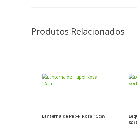
Produtos Relacionados
Lanterna de Papel Rosa 15cm
Leq
sor