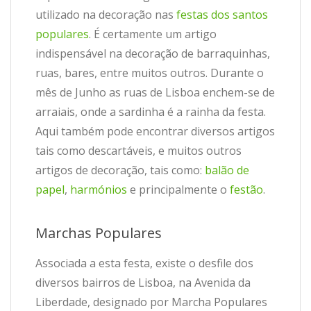
utilizado na decoração nas
festas dos santos
populares
. É certamente um artigo
indispensável na decoração de barraquinhas,
ruas, bares, entre muitos outros. Durante o
mês de Junho as ruas de Lisboa enchem-se de
arraiais, onde a sardinha é a rainha da festa.
Aqui também pode encontrar diversos artigos
tais como descartáveis, e muitos outros
artigos de decoração, tais como:
balão de
papel
,
harmónios
e principalmente o
festão
.
Marchas Populares
Associada a esta festa, existe o desfile dos
diversos bairros de Lisboa, na Avenida da
Liberdade, designado por Marcha Populares