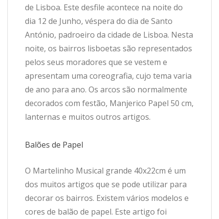
de Lisboa. Este desfile acontece na noite do
dia 12 de Junho, véspera do dia de Santo
António, padroeiro da cidade de Lisboa. Nesta
noite, os bairros lisboetas são representados
pelos seus moradores que se vestem e
apresentam uma coreografia, cujo tema varia
de ano para ano. Os arcos são normalmente
decorados com festão, Manjerico Papel 50 cm,
lanternas e muitos outros artigos.
Balões de Papel
O Martelinho Musical grande 40x22cm é um
dos muitos artigos que se pode utilizar para
decorar os bairros. Existem vários modelos e
cores de balão de papel. Este artigo foi