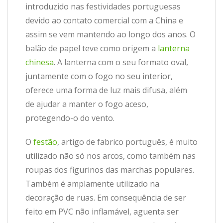
introduzido nas festividades portuguesas
devido ao contato comercial com a China e
assim se vem mantendo ao longo dos anos. O
balão de papel teve como origem a
lanterna
chinesa
. A lanterna com o seu formato oval,
juntamente com o fogo no seu interior,
oferece uma forma de luz mais difusa, além
de ajudar a manter o fogo aceso,
protegendo-o do vento.
O
festão
, artigo de fabrico português, é muito
utilizado não só nos arcos, como também nas
roupas dos figurinos das marchas populares.
Também é amplamente utilizado na
decoração de ruas. Em consequência de ser
feito em PVC não inflamável, aguenta ser