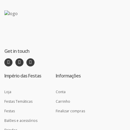
Get in touch
Império das Festas
Informações
Loja
Conta
Festas Temáticas
Carrinho
Festas
Finalizar compras
Balões e acessórios