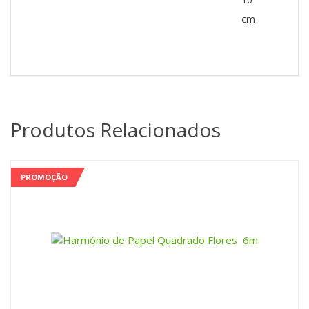
cm
Produtos Relacionados
PROMOÇÃO