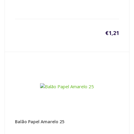
€
1,21
Balão Papel Amarelo 25