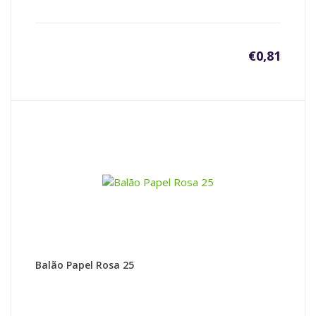
€
0,81
Balão Papel Rosa 25