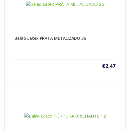
Balão Latex PRATA METALIZADO 36
€
2,47