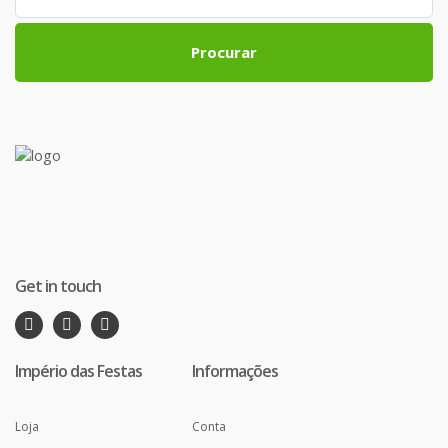
Procurar
Get in touch
Império das Festas
Informações
Loja
Conta