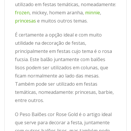
utilizado em festas temáticas, nomeadamente:
frozen
, mickey, homem aranha,
minnie
,
princesas
e muitos outros temas.
É certamente a opção ideal e com muito
utilidade na decoração de festas,
principalmente em festas cujo tema é o rosa
fucsia. Este balão juntamente com balões
lisos podem ser utilizados em colunas, que
ficam normalmente ao lado das mesas.
Também pode ser utilizado em festas
temáticas, nomeadamente: princesas, barbie,
entre outros.
O Peso Balões cor Rose Gold é o artigo ideal
que serve para decorar a festa, juntamente
com outros balões lisos, mas também pode