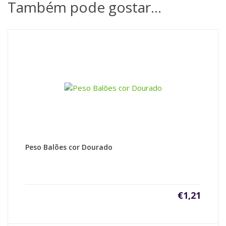
Também pode gostar…
Peso Balões cor Dourado
€
1,21