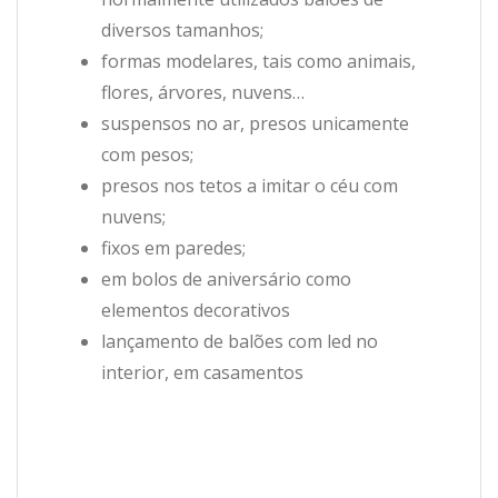
diversos tamanhos;
formas modelares, tais como animais,
flores, árvores, nuvens…
suspensos no ar, presos unicamente
com pesos;
presos nos tetos a imitar o céu com
nuvens;
fixos em paredes;
em bolos de aniversário como
elementos decorativos
lançamento de balões com led no
interior, em casamentos