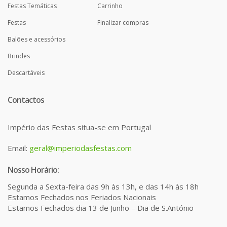
Festas Temáticas
Carrinho
Festas
Finalizar compras
Balões e acessórios
Brindes
Descartáveis
Contactos
Império das Festas situa-se em Portugal
Email:
geral@imperiodasfestas.com
Nosso Horário:
Segunda a Sexta-feira das 9h às 13h, e das 14h às 18h
Estamos Fechados nos Feriados Nacionais
Estamos Fechados dia 13 de Junho – Dia de S.António