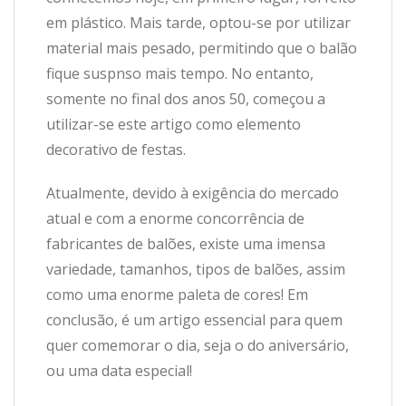
em plástico. Mais tarde, optou-se por utilizar
material mais pesado, permitindo que o balão
fique suspnso mais tempo. No entanto,
somente no final dos anos 50, começou a
utilizar-se este artigo como elemento
decorativo de festas.
Atualmente, devido à exigência do mercado
atual e com a enorme concorrência de
fabricantes de balões, existe uma imensa
variedade, tamanhos, tipos de balões, assim
como uma enorme paleta de cores! Em
conclusão, é um artigo essencial para quem
quer comemorar o dia, seja o do aniversário,
ou uma data especial!