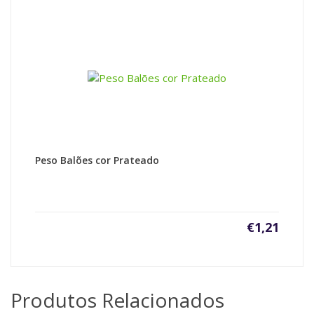
Peso Balões cor Prateado
€
1,21
Produtos Relacionados