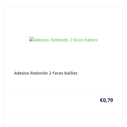
Adesivo Redondo 2 faces balões
€
0,79