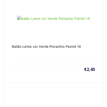
Balão Latex cor Verde Pistachio Pastel 18
€
2,45