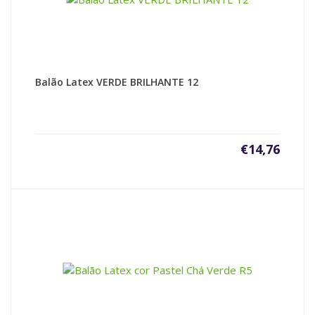
Balão Latex VERDE BRILHANTE 12
€
14,76