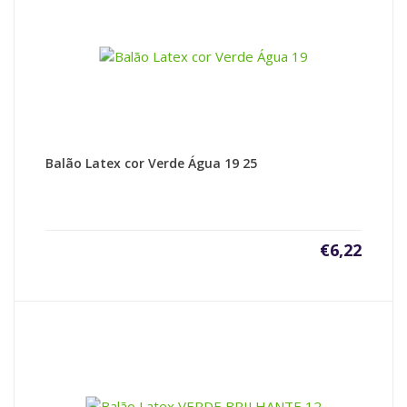
Balão Latex cor Verde Água 19 25
€
6,22