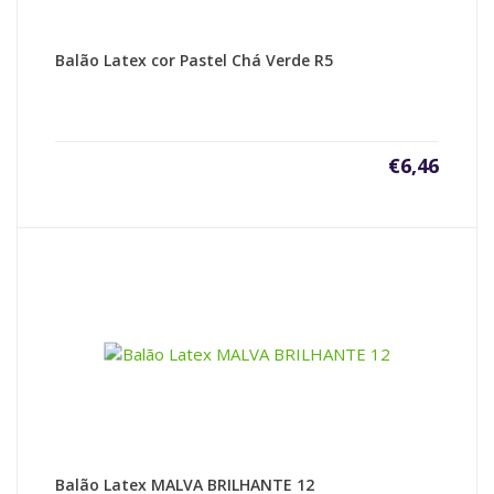
Balão Latex cor Pastel Chá Verde R5
€
6,46
Balão Latex MALVA BRILHANTE 12