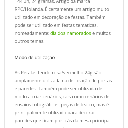
144 un, 24 gramas. Artigo da marca
RPC/Holanda. É certamente um artigo muito
utilizado em decoração de festas. Também
pode ser utilizado em festas temáticas,
nomeadamente:
dia dos namorados
e muitos
outros temas.
Modo de utilização
As Pétalas tecido rosa/vermelho 24g são
amplamente utilizada na decoração de portas
e paredes. Também pode ser utilizada de
modo a criar cenários, tais como cenários de
ensaios fotográficos, peças de teatro, mas é
principalmente utilizado para decorar
paredes que ficam por trás da mesa principal