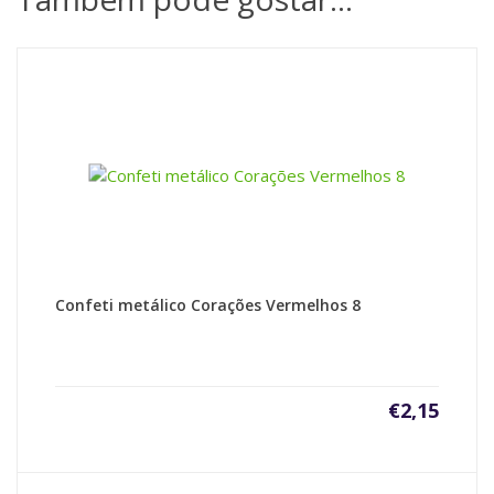
Confeti metálico Corações Vermelhos 8
€
2,15