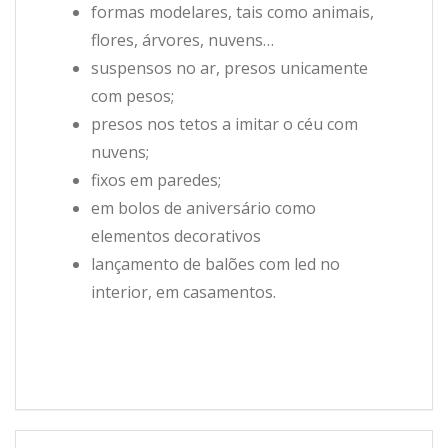
formas modelares, tais como animais,
flores, árvores, nuvens…
suspensos no ar, presos unicamente
com pesos;
presos nos tetos a imitar o céu com
nuvens;
fixos em paredes;
em bolos de aniversário como
elementos decorativos
lançamento de balões com led no
interior, em casamentos.