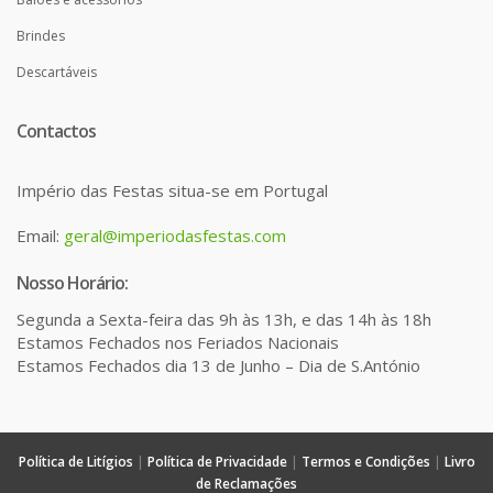
Brindes
Descartáveis
Contactos
Império das Festas situa-se em Portugal
Email:
geral@imperiodasfestas.com
Nosso Horário:
Segunda a Sexta-feira das 9h às 13h, e das 14h às 18h
Estamos Fechados nos Feriados Nacionais
Estamos Fechados dia 13 de Junho – Dia de S.António
Política de Litígios
|
Política de Privacidade
|
Termos e Condições
|
Livro
de Reclamações