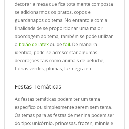
decorar a mesa que fica totalmente composta
se adicionarmos os pratos, copos e
guardanapos do tema. No entanto e com a
finalidade de se proporcionar uma maior
abordagem ao tema, também se pode utilizar
o
balão de latex
ou de
foil
. De maneira
idêntica, pode-se acrescentar algumas
decorações tais como animais de peluche,
folhas verdes, plumas, luz negra etc.
Festas Temáticas
As festas temáticas podem ter um tema
específico ou simplesmente serem sem tema.
Os temas para as festas de menina podem ser
do tipo: unicórnio, princesas, frozen, minnie e