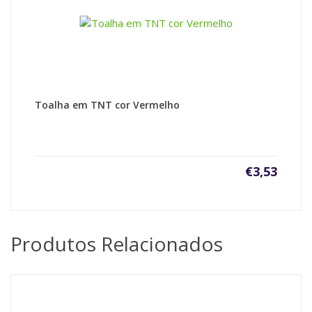
Toalha em TNT cor Vermelho
€
3,53
Produtos Relacionados