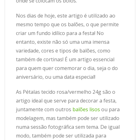
onde se colocam os bolos.
Nos dias de hoje, este artigo é utilizado ao
mesmo tempo que os balões, o que permite
criar um fundo idílico para a festa! No
entanto, existe não só uma uma imensa
variedade, cores e tipos de balões, como
também de cortinas! É um artigo essencial
para quem quer comemorar o dia, seja o do
aniversário, ou uma data especial!
As Pétalas tecido rosa/vermelho 24g são o
artigo ideal que serve para decorar a festa,
juntamente com outros
balões lisos
ou para
modelagem, mas também pode ser utilizado
numa sessão fotográfica sem tema. De igual
modo, também pode ser utilizada para