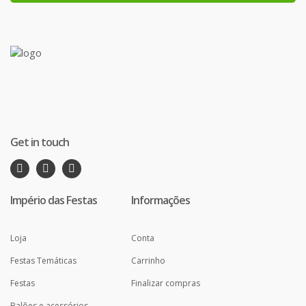
Get in touch
Império das Festas
Informações
Loja
Conta
Festas Temáticas
Carrinho
Festas
Finalizar compras
Balões e acessórios