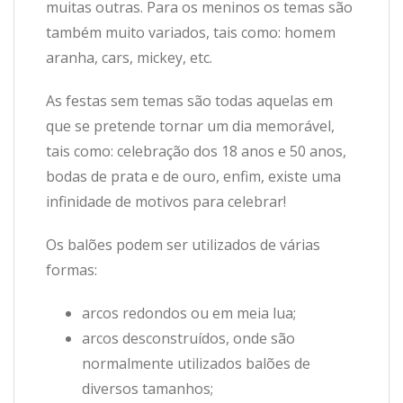
muitas outras. Para os meninos os temas são
também muito variados, tais como: homem
aranha, cars, mickey, etc.
As festas sem temas são todas aquelas em
que se pretende tornar um dia memorável,
tais como: celebração dos 18 anos e 50 anos,
bodas de prata e de ouro, enfim, existe uma
infinidade de motivos para celebrar!
Os balões podem ser utilizados de várias
formas:
arcos redondos ou em meia lua;
arcos desconstruídos, onde são
normalmente utilizados balões de
diversos tamanhos;