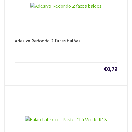
Adesivo Redondo 2 faces balões
€
0,79