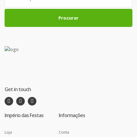
Procurar
Get in touch
Império das Festas
Informações
Loja
Conta