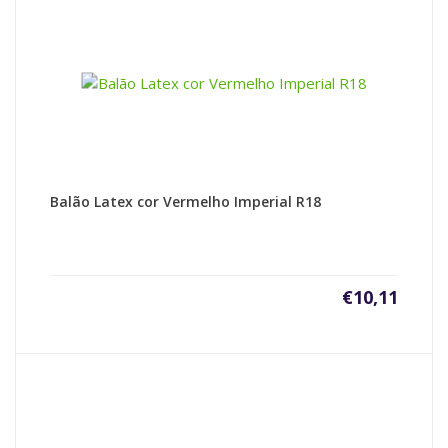
Balão Latex cor Vermelho Imperial R18
€
10,11