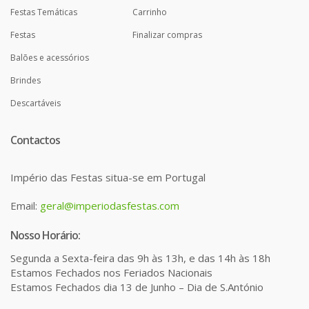
Festas Temáticas
Carrinho
Festas
Finalizar compras
Balões e acessórios
Brindes
Descartáveis
Contactos
Império das Festas situa-se em Portugal
Email:
geral@imperiodasfestas.com
Nosso Horário:
Segunda a Sexta-feira das 9h às 13h, e das 14h às 18h
Estamos Fechados nos Feriados Nacionais
Estamos Fechados dia 13 de Junho – Dia de S.António