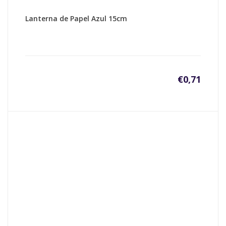
Lanterna de Papel Azul 15cm
€
0,71