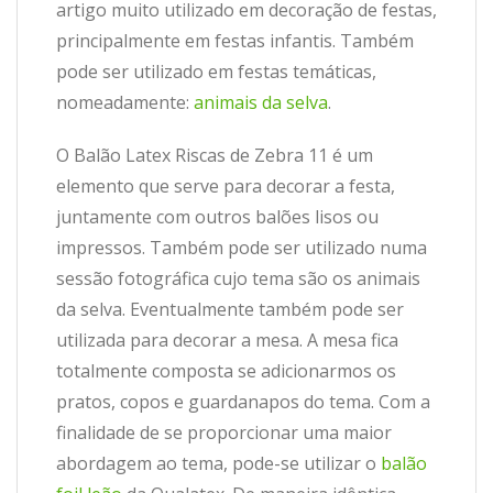
artigo muito utilizado em decoração de festas,
principalmente em festas infantis. Também
pode ser utilizado em festas temáticas,
nomeadamente:
animais da selva
.
O Balão Latex Riscas de Zebra 11 é um
elemento que serve para decorar a festa,
juntamente com outros balões lisos ou
impressos. Também pode ser utilizado numa
sessão fotográfica cujo tema são os animais
da selva. Eventualmente também pode ser
utilizada para decorar a mesa. A mesa fica
totalmente composta se adicionarmos os
pratos, copos e guardanapos do tema. Com a
finalidade de se proporcionar uma maior
abordagem ao tema, pode-se utilizar o
balão