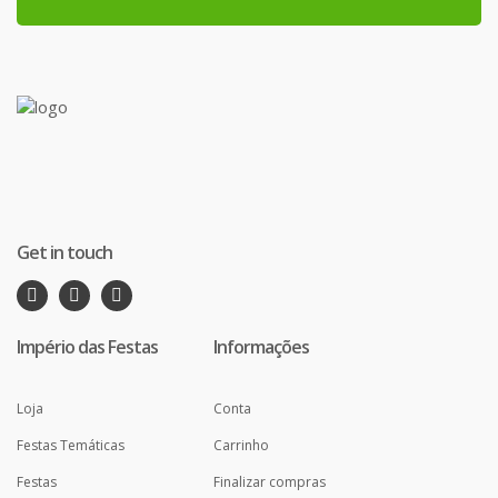
Get in touch
Império das Festas
Informações
Loja
Conta
Festas Temáticas
Carrinho
Festas
Finalizar compras