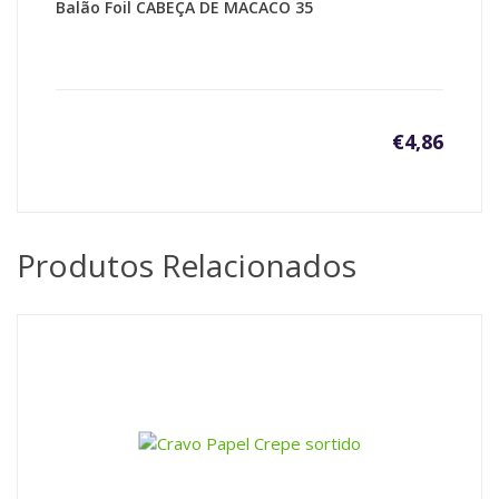
Balão Foil CABEÇA DE MACACO 35
€
4,86
Produtos Relacionados