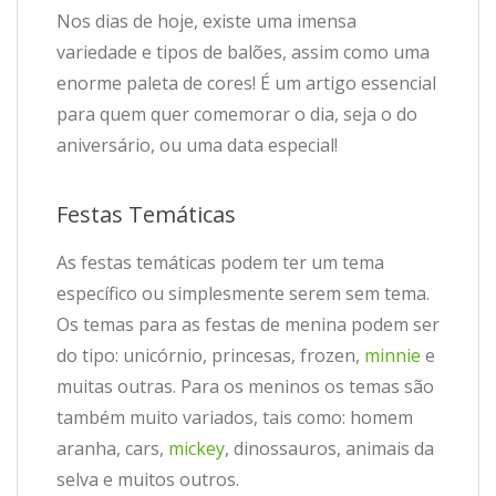
Nos dias de hoje, existe uma imensa
variedade e tipos de balões, assim como uma
enorme paleta de cores! É um artigo essencial
para quem quer comemorar o dia, seja o do
aniversário, ou uma data especial!
Festas Temáticas
As festas temáticas podem ter um tema
específico ou simplesmente serem sem tema.
Os temas para as festas de menina podem ser
do tipo: unicórnio, princesas, frozen,
minnie
e
muitas outras. Para os meninos os temas são
também muito variados, tais como: homem
aranha, cars,
mickey
, dinossauros, animais da
selva e muitos outros.