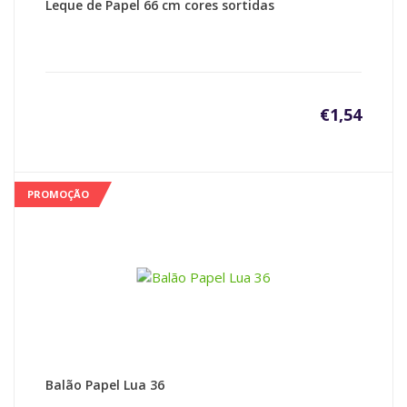
Leque de Papel 66 cm cores sortidas
€
1,54
PROMOÇÃO
Balão Papel Lua 36