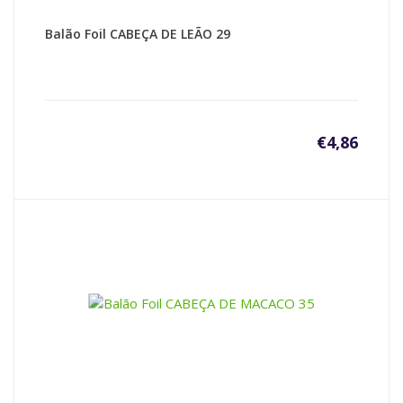
Balão Foil CABEÇA DE LEÃO 29
€
4,86