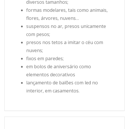
diversos tamanhos;
formas modelares, tais como animais,
flores, árvores, nuvens…
suspensos no ar, presos unicamente
com pesos;
presos nos tetos a imitar o céu com
nuvens;
fixos em paredes;
em bolos de aniversário como
elementos decorativos
lançamento de balões com led no
interior, em casamentos.