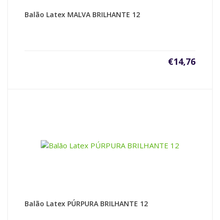
Balão Latex MALVA BRILHANTE 12
€
14,76
Balão Latex PÚRPURA BRILHANTE 12