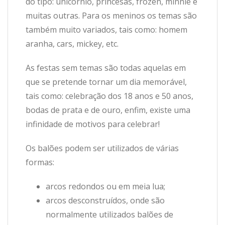
do tipo: unicórnio, princesas, frozen, minnie e
muitas outras. Para os meninos os temas são
também muito variados, tais como: homem
aranha, cars, mickey, etc.
As festas sem temas são todas aquelas em
que se pretende tornar um dia memorável,
tais como: celebração dos 18 anos e 50 anos,
bodas de prata e de ouro, enfim, existe uma
infinidade de motivos para celebrar!
Os balões podem ser utilizados de várias
formas:
arcos redondos ou em meia lua;
arcos desconstruídos, onde são
normalmente utilizados balões de