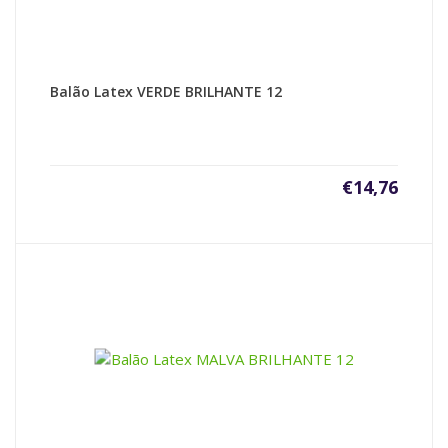
Balão Latex VERDE BRILHANTE 12
€
14,76