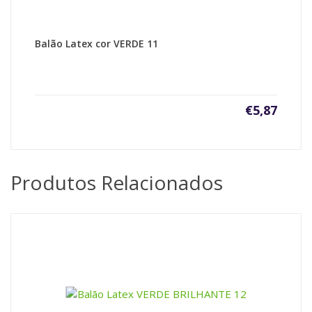
Balão Latex cor VERDE 11
€
5,87
Produtos Relacionados