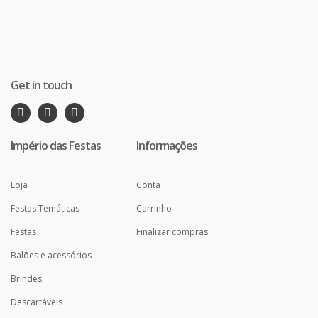
Get in touch
Império das Festas
Informações
Loja
Conta
Festas Temáticas
Carrinho
Festas
Finalizar compras
Balões e acessórios
Brindes
Descartáveis