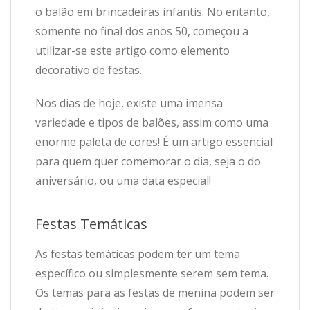
o balão em brincadeiras infantis. No entanto,
somente no final dos anos 50, começou a
utilizar-se este artigo como elemento
decorativo de festas.
Nos dias de hoje, existe uma imensa
variedade e tipos de balões, assim como uma
enorme paleta de cores! É um artigo essencial
para quem quer comemorar o dia, seja o do
aniversário, ou uma data especial!
Festas Temáticas
As festas temáticas podem ter um tema
específico ou simplesmente serem sem tema.
Os temas para as festas de menina podem ser