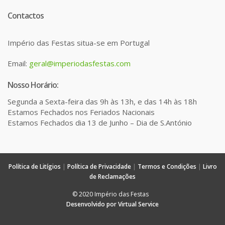
Contactos
Império das Festas situa-se em Portugal
Email:
geral@imperiodasfestas.com
Nosso Horário:
Segunda a Sexta-feira das 9h às 13h, e das 14h às 18h
Estamos Fechados nos Feriados Nacionais
Estamos Fechados dia 13 de Junho – Dia de S.António
Política de Litígios
|
Política de Privacidade
|
Termos e Condições
|
Livro
de Reclamações
© 2020 Império das Festas
Desenvolvido por Virtual Service