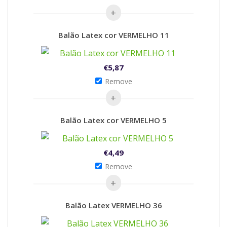
Balão Latex cor VERMELHO 11
€
5,87
Remove
Balão Latex cor VERMELHO 5
€
4,49
Remove
Balão Latex VERMELHO 36