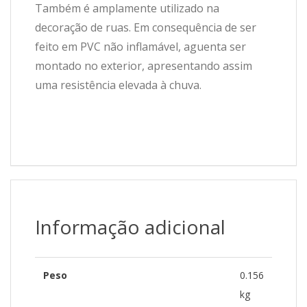
Também é amplamente utilizado na
decoração de ruas. Em consequência de ser
feito em PVC não inflamável, aguenta ser
montado no exterior, apresentando assim
uma resistência elevada à chuva.
Informação adicional
Peso
0.156
kg