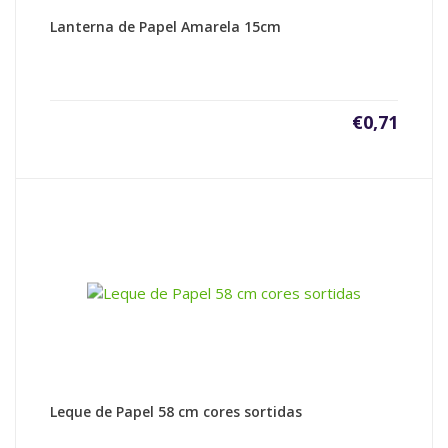
Lanterna de Papel Amarela 15cm
€
0,71
Leque de Papel 58 cm cores sortidas