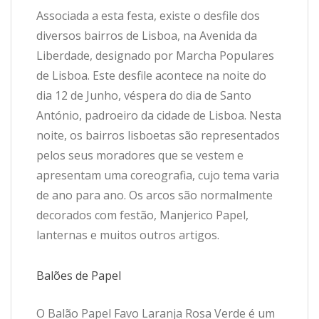
Associada a esta festa, existe o desfile dos
diversos bairros de Lisboa, na Avenida da
Liberdade, designado por Marcha Populares
de Lisboa. Este desfile acontece na noite do
dia 12 de Junho, véspera do dia de Santo
António, padroeiro da cidade de Lisboa. Nesta
noite, os bairros lisboetas são representados
pelos seus moradores que se vestem e
apresentam uma coreografia, cujo tema varia
de ano para ano. Os arcos são normalmente
decorados com festão, Manjerico Papel,
lanternas e muitos outros artigos.
Balões de Papel
O Balão Papel Favo Laranja Rosa Verde é um