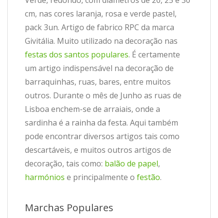
cm, nas cores laranja, rosa e verde pastel,
pack 3un. Artigo de fabrico RPC da marca
Givitália. Muito utilizado na decoração nas
festas dos santos populares
. É certamente
um artigo indispensável na decoração de
barraquinhas, ruas, bares, entre muitos
outros. Durante o mês de Junho as ruas de
Lisboa enchem-se de arraiais, onde a
sardinha é a rainha da festa. Aqui também
pode encontrar diversos artigos tais como
descartáveis, e muitos outros artigos de
decoração, tais como:
balão de papel
,
harmónios
e principalmente o
festão
.
Marchas Populares