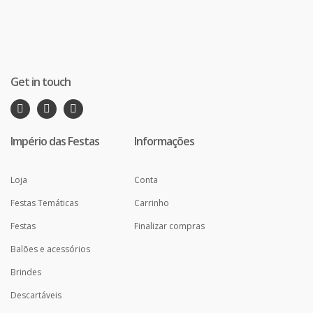
Get in touch
Império das Festas
Informações
Loja
Conta
Festas Temáticas
Carrinho
Festas
Finalizar compras
Balões e acessórios
Brindes
Descartáveis