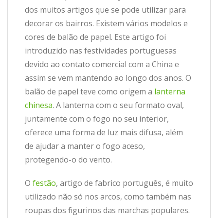
dos muitos artigos que se pode utilizar para
decorar os bairros. Existem vários modelos e
cores de balão de papel. Este artigo foi
introduzido nas festividades portuguesas
devido ao contato comercial com a China e
assim se vem mantendo ao longo dos anos. O
balão de papel teve como origem a
lanterna
chinesa
. A lanterna com o seu formato oval,
juntamente com o fogo no seu interior,
oferece uma forma de luz mais difusa, além
de ajudar a manter o fogo aceso,
protegendo-o do vento.
O
festão
, artigo de fabrico português, é muito
utilizado não só nos arcos, como também nas
roupas dos figurinos das marchas populares.