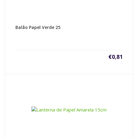
Balão Papel Verde 25
€
0,81