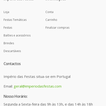
Loja
Conta
Festas Temáticas
Carrinho
Festas
Finalizar compras
Balões e acessórios
Brindes
Descartáveis
Contactos
Império das Festas situa-se em Portugal
Email:
geral@imperiodasfestas.com
Nosso Horário:
Segunda a Sexta-feira das 9h às 13h, e das 14h às 18h