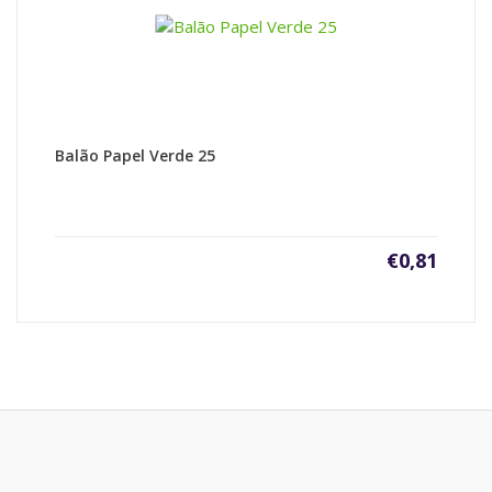
Balão Papel Verde 25
€
0,81