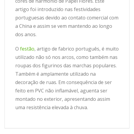
cores de harmónio de Papel Flores. Este
artigo foi introduzido nas festividades
portuguesas devido ao contato comercial com
a China e assim se vem mantendo ao longo
dos anos.
O
festão
, artigo de fabrico português, é muito
utilizado não só nos arcos, como também nas
roupas dos figurinos das marchas populares.
Também é amplamente utilizado na
decoração de ruas. Em consequência de ser
feito em PVC não inflamável, aguenta ser
montado no exterior, apresentando assim
uma resistência elevada à chuva.