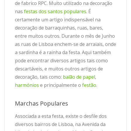
de fabrico RPC. Muito utilizado na decoração
nas
festas dos santos populares
. É
certamente um artigo indispensável na
decoração de barraquinhas, ruas, bares,
entre muitos outros. Durante o mês de Junho
as ruas de Lisboa enchem-se de arraiais, onde
a sardinha é a rainha da festa. Aqui também
pode encontrar diversos artigos tais como
descartáveis, e muitos outros artigos de
decoração, tais como:
balão de papel
,
harmónios
e principalmente o
festão
.
Marchas Populares
Associada a esta festa, existe o desfile dos
diversos bairros de Lisboa, na Avenida da