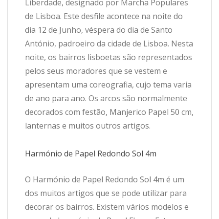
Liberdade, designado por Marcha Populares
de Lisboa. Este desfile acontece na noite do
dia 12 de Junho, véspera do dia de Santo
António, padroeiro da cidade de Lisboa. Nesta
noite, os bairros lisboetas são representados
pelos seus moradores que se vestem e
apresentam uma coreografia, cujo tema varia
de ano para ano. Os arcos são normalmente
decorados com festão, Manjerico Papel 50 cm,
lanternas e muitos outros artigos.
Harmónio de Papel Redondo Sol 4m
O Harmónio de Papel Redondo Sol 4m é um
dos muitos artigos que se pode utilizar para
decorar os bairros. Existem vários modelos e