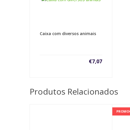
Caixa com diversos animais
€
7,07
Produtos Relacionados
PROMO