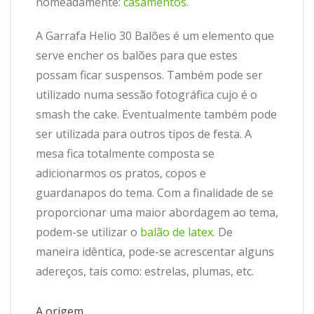
nomeadamente:
casamentos
.
A Garrafa Helio 30 Balões é um elemento que
serve encher os balões para que estes
possam ficar suspensos. Também pode ser
utilizado numa sessão fotográfica cujo é o
smash the cake. Eventualmente também pode
ser utilizada para outros tipos de festa. A
mesa fica totalmente composta se
adicionarmos os pratos, copos e
guardanapos do tema. Com a finalidade de se
proporcionar uma maior abordagem ao tema,
podem-se utilizar o
balão de latex
. De
maneira idêntica, pode-se acrescentar alguns
adereços, tais como: estrelas, plumas, etc.
A origem