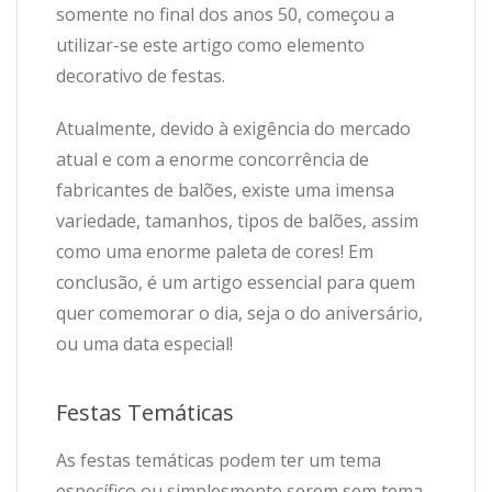
somente no final dos anos 50, começou a
utilizar-se este artigo como elemento
decorativo de festas.
Atualmente, devido à exigência do mercado
atual e com a enorme concorrência de
fabricantes de balões, existe uma imensa
variedade, tamanhos, tipos de balões, assim
como uma enorme paleta de cores! Em
conclusão, é um artigo essencial para quem
quer comemorar o dia, seja o do aniversário,
ou uma data especial!
Festas Temáticas
As festas temáticas podem ter um tema
específico ou simplesmente serem sem tema.