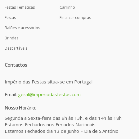
Festas Temáticas
Carrinho
Festas
Finalizar compras
Balões e acessórios
Brindes
Descartáveis
Contactos
Império das Festas situa-se em Portugal
Email:
geral@imperiodasfestas.com
Nosso Horário:
Segunda a Sexta-feira das 9h às 13h, e das 14h às 18h
Estamos Fechados nos Feriados Nacionais
Estamos Fechados dia 13 de Junho – Dia de S.António