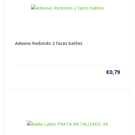
Adesivo Redondo 2 faces balões
€
0,79