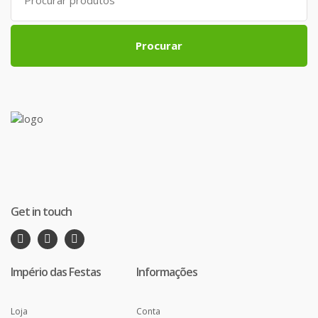
for:
Procurar
Get in touch
Império das Festas
Informações
Loja
Conta