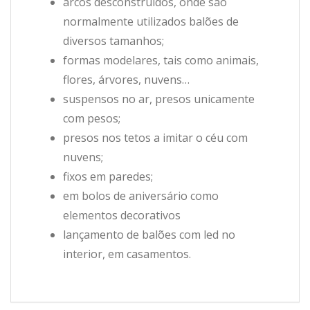
arcos desconstruídos, onde são
normalmente utilizados balões de
diversos tamanhos;
formas modelares, tais como animais,
flores, árvores, nuvens…
suspensos no ar, presos unicamente
com pesos;
presos nos tetos a imitar o céu com
nuvens;
fixos em paredes;
em bolos de aniversário como
elementos decorativos
lançamento de balões com led no
interior, em casamentos.