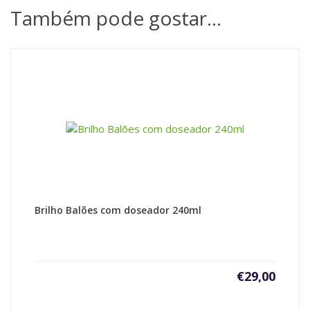
Também pode gostar…
Brilho Balões com doseador 240ml
€
29,00