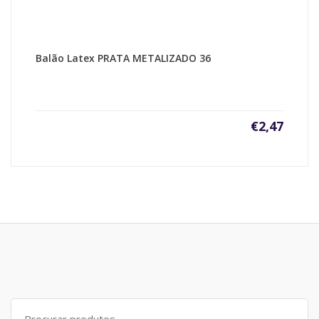
Balão Latex PRATA METALIZADO 36
€
2,47
Search