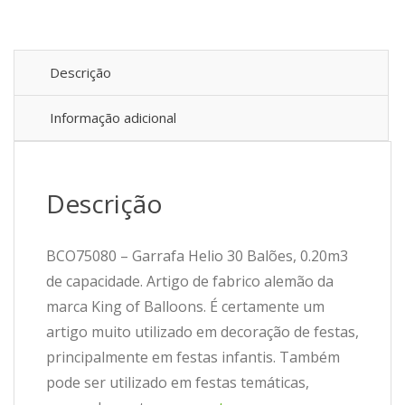
Descrição
Informação adicional
Descrição
BCO75080 – Garrafa Helio 30 Balões, 0.20m3
de capacidade. Artigo de fabrico alemão da
marca King of Balloons. É certamente um
artigo muito utilizado em decoração de festas,
principalmente em festas infantis. Também
pode ser utilizado em festas temáticas,