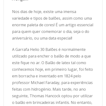
Nos dias de hoje, existe uma imensa
variedade e tipos de balões, assim como uma
enorme paleta de cores! É um artigo essencial
para quem quer comemorar o dia, seja o do
aniversário, ou uma data especial!
A Garrafa Helio 30 Balões é normalmente
utilizado para encher o balão de modo a que
este fique no ar. O Balão de latex tal como
conhecemos hoje, em primeiro lugar, foi feito
em borracha e inventado em 1824 pelo
professor Michael Faraday, para experiências
feitas com hidrogénio. Mais tarde, no ano
seguinte, Thomas Hancock optou por utilizar
o balão em brincadeiras infantis. No entanto,