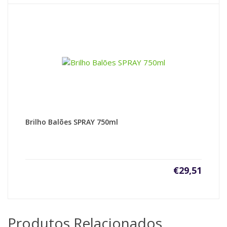
Brilho Balões SPRAY 750ml
€
29,51
Produtos Relacionados