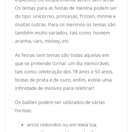
Os temas para as festas de menina podem ser
do tipo: unicórnio, princesas, frozen, minnie e
muitas outras. Para os meninos os temas são
também muito variados, tais como: homem
aranha, cars, mickey, etc.
As festas sem temas são todas aquelas em
que se pretende tornar um dia memorável,
tais como: celebração dos 18 anos e 50 anos,
bodas de prata e de ouro, enfim, existe uma
infinidade de motivos para celebrar!
Os balões podem ser utilizados de várias
formas:
arcos redondos ou em meia lua;