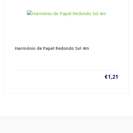
Harmónio de Papel Redondo Sol 4m
€
1,21