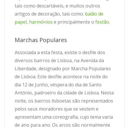
tais como descartáveis, e muitos outros
artigos de decoração, tais como:
balão de
papel
,
harmónios
e principalmente o
festão
.
Marchas Populares
Associada a esta festa, existe o desfile dos
diversos bairros de Lisboa, na Avenida da
Liberdade, designado por Marcha Populares
de Lisboa. Este desfile acontece na noite do
dia 12 de Junho, véspera do dia de Santo
António, padroeiro da cidade de Lisboa. Nesta
noite, os bairros lisboetas são representados
pelos seus moradores que se vestem e
apresentam uma coreografia, cujo tema varia
de ano para ano. Os arcos são normalmente