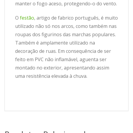
manter o fogo aceso, protegendo-o do vento.
O
festão
, artigo de fabrico português, é muito
utilizado não só nos arcos, como também nas
roupas dos figurinos das marchas populares.
Também é amplamente utilizado na
decoração de ruas. Em consequência de ser
feito em PVC não inflamável, aguenta ser
montado no exterior, apresentando assim
uma resistência elevada à chuva.