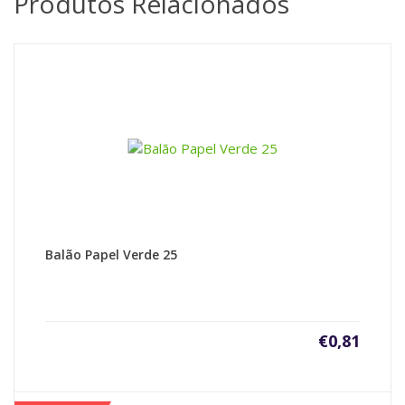
Produtos Relacionados
Balão Papel Verde 25
€
0,81