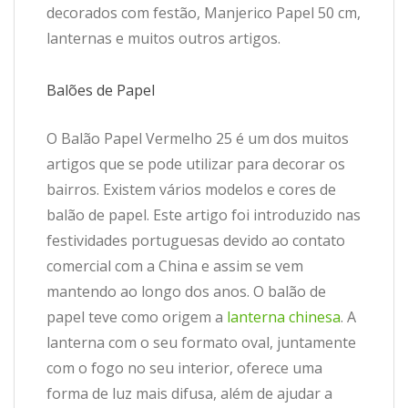
decorados com festão, Manjerico Papel 50 cm,
lanternas e muitos outros artigos.
Balões de Papel
O Balão Papel Vermelho 25 é um dos muitos
artigos que se pode utilizar para decorar os
bairros. Existem vários modelos e cores de
balão de papel. Este artigo foi introduzido nas
festividades portuguesas devido ao contato
comercial com a China e assim se vem
mantendo ao longo dos anos. O balão de
papel teve como origem a
lanterna chinesa
. A
lanterna com o seu formato oval, juntamente
com o fogo no seu interior, oferece uma
forma de luz mais difusa, além de ajudar a