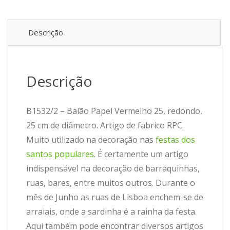
Descrição
Descrição
B1532/2 – Balão Papel Vermelho 25, redondo,
25 cm de diâmetro. Artigo de fabrico RPC.
Muito utilizado na decoração nas
festas dos
santos populares
. É certamente um artigo
indispensável na decoração de barraquinhas,
ruas, bares, entre muitos outros. Durante o
mês de Junho as ruas de Lisboa enchem-se de
arraiais, onde a sardinha é a rainha da festa.
Aqui também pode encontrar diversos artigos