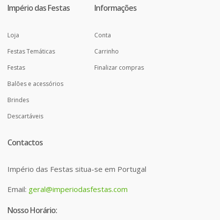
Império das Festas
Informações
Loja
Conta
Festas Temáticas
Carrinho
Festas
Finalizar compras
Balões e acessórios
Brindes
Descartáveis
Contactos
Império das Festas situa-se em Portugal
Email:
geral@imperiodasfestas.com
Nosso Horário: