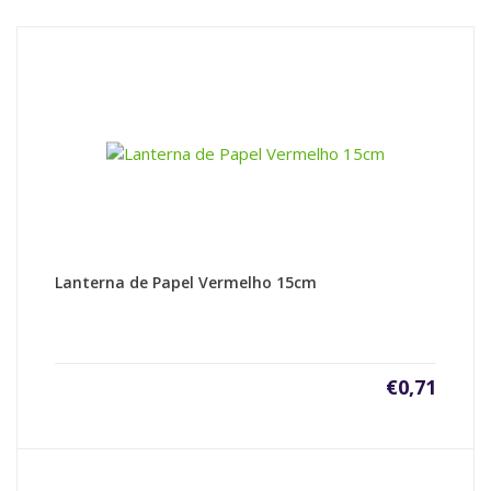
Lanterna de Papel Vermelho 15cm
€
0,71