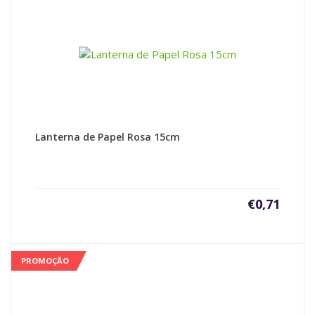
Lanterna de Papel Rosa 15cm
€
0,71
PROMOÇÃO