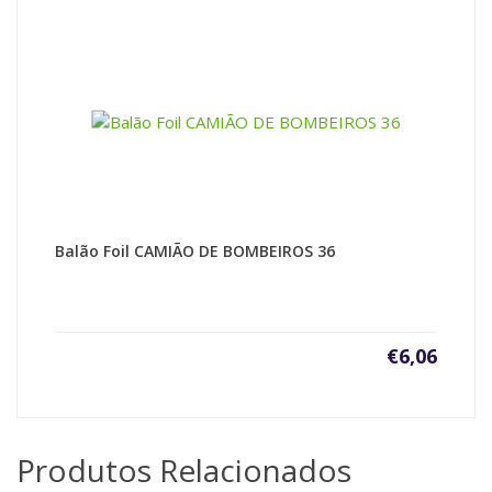
Balão Foil CAMIÃO DE BOMBEIROS 36
€
6,06
Produtos Relacionados