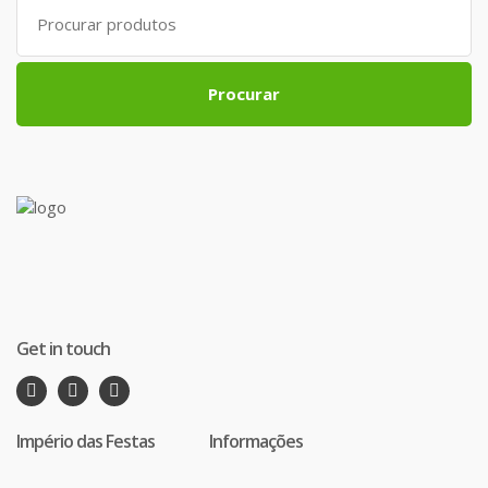
Search
for:
Procurar
Get in touch
Império das Festas
Informações