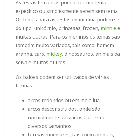
As festas temáticas podem ter um tema
específico ou simplesmente serem sem tema.
Os temas para as festas de menina podem ser
do tipo: unicórnio, princesas, frozen,
minnie
e
muitas outras. Para os meninos os temas são
também muito variados, tais como: homem
aranha, cars,
mickey
, dinossauros, animais da
selva e muitos outros.
Os balões podem ser utilizados de várias
formas:
arcos redondos ou em meia lua;
arcos desconstruídos, onde são
normalmente utilizados balões de
diversos tamanhos;
formas modelares, tais como animais,