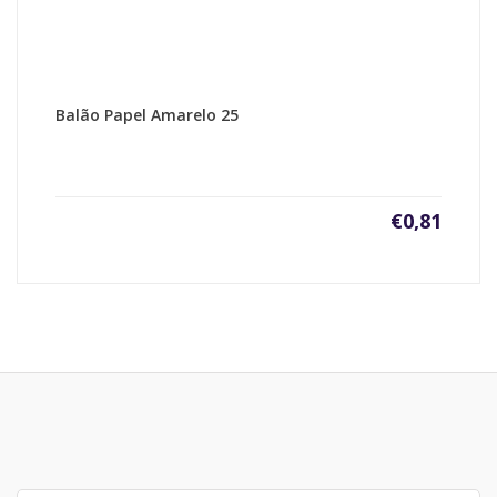
Balão Papel Amarelo 25
€
0,81