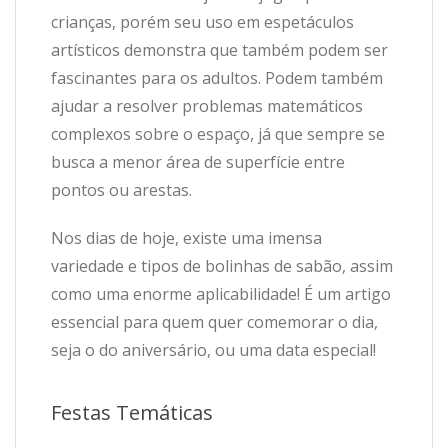
crianças, porém seu uso em espetáculos
artísticos demonstra que também podem ser
fascinantes para os adultos. Podem também
ajudar a resolver problemas matemáticos
complexos sobre o espaço, já que sempre se
busca a menor área de superfície entre
pontos ou arestas.
Nos dias de hoje, existe uma imensa
variedade e tipos de bolinhas de sabão, assim
como uma enorme aplicabilidade! É um artigo
essencial para quem quer comemorar o dia,
seja o do aniversário, ou uma data especial!
Festas Temáticas