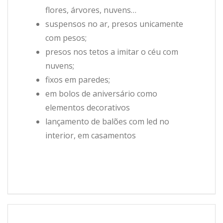
flores, árvores, nuvens…
suspensos no ar, presos unicamente
com pesos;
presos nos tetos a imitar o céu com
nuvens;
fixos em paredes;
em bolos de aniversário como
elementos decorativos
lançamento de balões com led no
interior, em casamentos