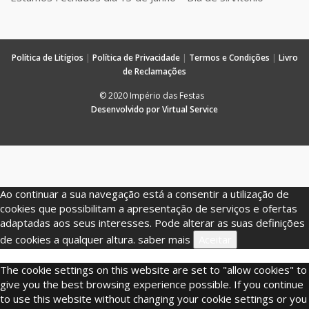
Política de Litígios
|
Política de Privacidade
|
Termos e Condições
|
Livro
de Reclamações
© 2020 Império das Festas
Desenvolvido por Virtual Service
Ao continuar a sua navegação está a consentir a utilização de
cookies que possibilitam a apresentação de serviços e ofertas
adaptadas aos seus interesses. Pode alterar as suas definições
de cookies a qualquer altura.
saber mais
Aceitar
The cookie settings on this website are set to "allow cookies" to
give you the best browsing experience possible. If you continue
to use this website without changing your cookie settings or you