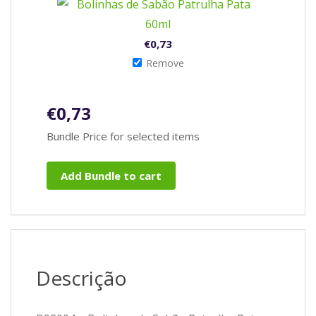
€
0,73
Remove
€
0,73
Bundle Price for selected items
Add Bundle to cart
Descrição