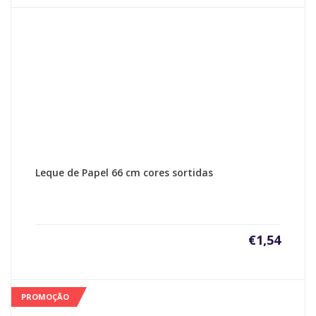
Leque de Papel 66 cm cores sortidas
€
1,54
PROMOÇÃO