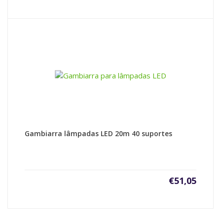
Gambiarra lâmpadas LED 20m 40 suportes
€
51,05