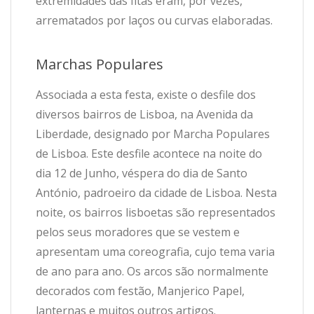
extremidades das fitas eram, por vezes,
arrematados por laços ou curvas elaboradas.
Marchas Populares
Associada a esta festa, existe o desfile dos
diversos bairros de Lisboa, na Avenida da
Liberdade, designado por Marcha Populares
de Lisboa. Este desfile acontece na noite do
dia 12 de Junho, véspera do dia de Santo
António, padroeiro da cidade de Lisboa. Nesta
noite, os bairros lisboetas são representados
pelos seus moradores que se vestem e
apresentam uma coreografia, cujo tema varia
de ano para ano. Os arcos são normalmente
decorados com festão, Manjerico Papel,
lanternas e muitos outros artigos.