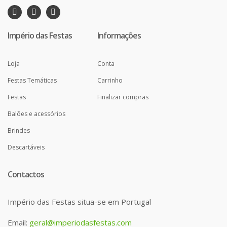
Império das Festas
Informações
Loja
Conta
Festas Temáticas
Carrinho
Festas
Finalizar compras
Balões e acessórios
Brindes
Descartáveis
Contactos
Império das Festas situa-se em Portugal
Email:
geral@imperiodasfestas.com