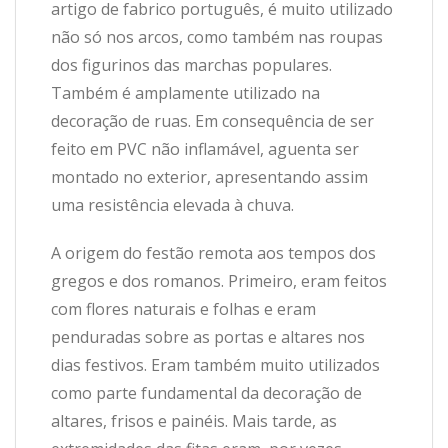
artigo de fabrico português, é muito utilizado
não só nos arcos, como também nas roupas
dos figurinos das marchas populares.
Também é amplamente utilizado na
decoração de ruas. Em consequência de ser
feito em PVC não inflamável, aguenta ser
montado no exterior, apresentando assim
uma resistência elevada à chuva.
A origem do festão remota aos tempos dos
gregos e dos romanos. Primeiro, eram feitos
com flores naturais e folhas e eram
penduradas sobre as portas e altares nos
dias festivos. Eram também muito utilizados
como parte fundamental da decoração de
altares, frisos e painéis. Mais tarde, as