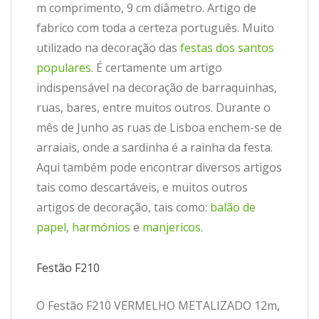
m comprimento, 9 cm diâmetro. Artigo de
fabrico com toda a certeza português. Muito
utilizado na decoração das
festas dos santos
populares
. É certamente um artigo
indispensável na decoração de barraquinhas,
ruas, bares, entre muitos outros. Durante o
mês de Junho as ruas de Lisboa enchem-se de
arraiais, onde a sardinha é a rainha da festa.
Aqui também pode encontrar diversos artigos
tais como descartáveis, e muitos outros
artigos de decoração, tais como:
balão de
papel
,
harmónios
e
manjericos
.
Festão F210
O Festão F210 VERMELHO METALIZADO 12m,