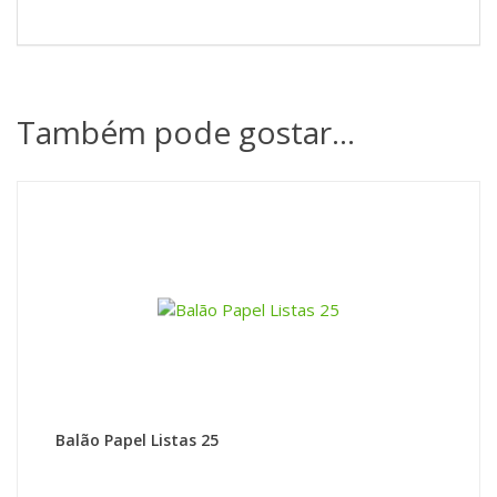
Também pode gostar…
Balão Papel Listas 25