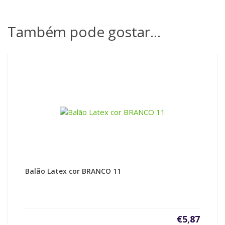
Também pode gostar…
Balão Latex cor BRANCO 11
€
5,87