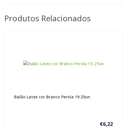
Produtos Relacionados
Balão Latex cor Branco Perola 19 25un
€
6,22