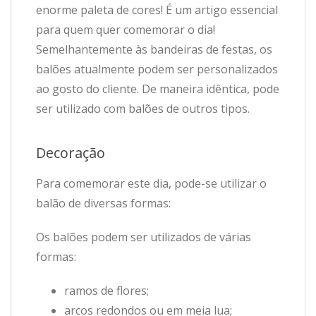
enorme paleta de cores! É um artigo essencial
para quem quer comemorar o dia!
Semelhantemente às bandeiras de festas, os
balões atualmente podem ser personalizados
ao gosto do cliente. De maneira idêntica, pode
ser utilizado com balões de outros tipos.
Decoração
Para comemorar este dia, pode-se utilizar o
balão de diversas formas:
Os balões podem ser utilizados de várias
formas:
ramos de flores;
arcos redondos ou em meia lua;