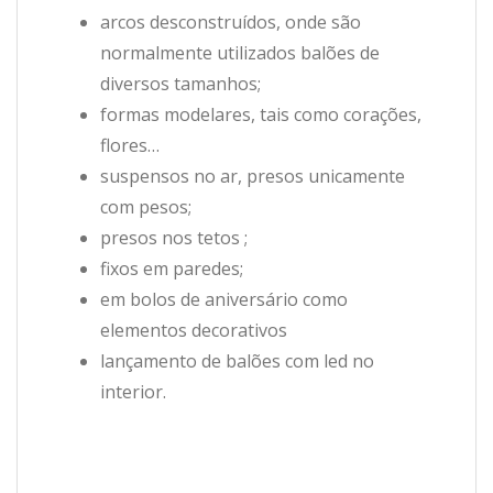
arcos desconstruídos, onde são
normalmente utilizados balões de
diversos tamanhos;
formas modelares, tais como corações,
flores…
suspensos no ar, presos unicamente
com pesos;
presos nos tetos ;
fixos em paredes;
em bolos de aniversário como
elementos decorativos
lançamento de balões com led no
interior.