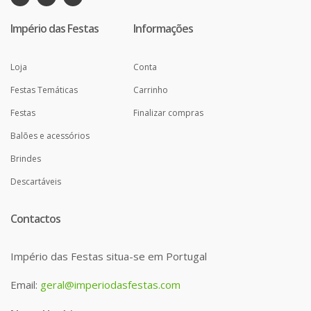
Império das Festas
Informações
Loja
Conta
Festas Temáticas
Carrinho
Festas
Finalizar compras
Balões e acessórios
Brindes
Descartáveis
Contactos
Império das Festas situa-se em Portugal
Email:
geral@imperiodasfestas.com