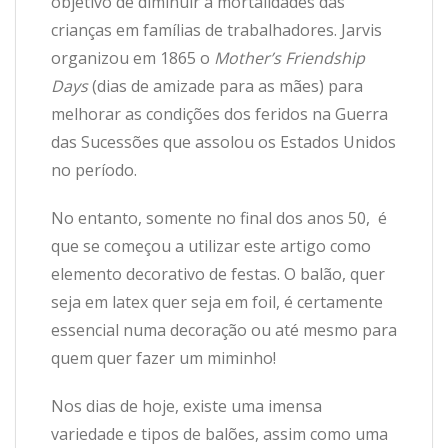
objetivo de diminuir a mortalidades das
crianças em famílias de trabalhadores. Jarvis
organizou em 1865 o
Mother’s Friendship
Days
(dias de amizade para as mães) para
melhorar as condições dos feridos na Guerra
das Sucessões que assolou os Estados Unidos
no período.
No entanto, somente no final dos anos 50, é
que se começou a utilizar este artigo como
elemento decorativo de festas. O balão, quer
seja em latex quer seja em foil, é certamente
essencial numa decoração ou até mesmo para
quem quer fazer um miminho!
Nos dias de hoje, existe uma imensa
variedade e tipos de balões, assim como uma