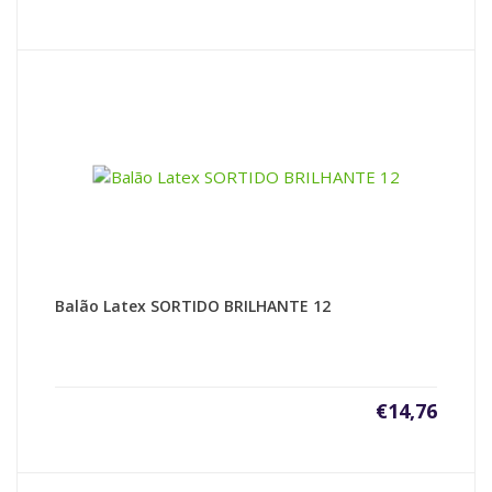
Balão Latex SORTIDO BRILHANTE 12
€
14,76