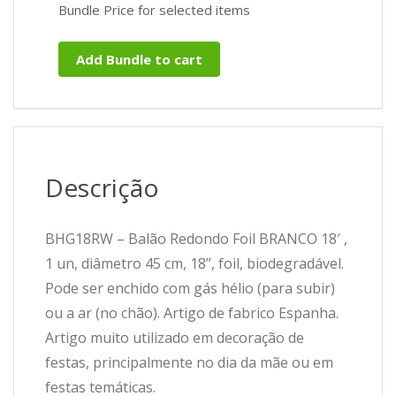
Bundle Price for selected items
Add Bundle to cart
Descrição
BHG18RW – Balão Redondo Foil BRANCO 18′ ,
1 un, diâmetro 45 cm, 18”, foil, biodegradável.
Pode ser enchido com gás hélio (para subir)
ou a ar (no chão). Artigo de fabrico Espanha.
Artigo muito utilizado em decoração de
festas, principalmente no dia da mãe ou em
festas temáticas.